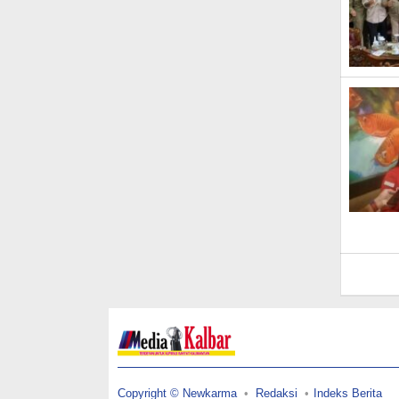
Copyright © Newkarma
Redaksi
Indeks Berita