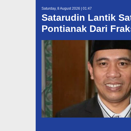
Saturday, 8 August 2026 | 01:47
Satarudin Lantik S
Pontianak Dari Fra