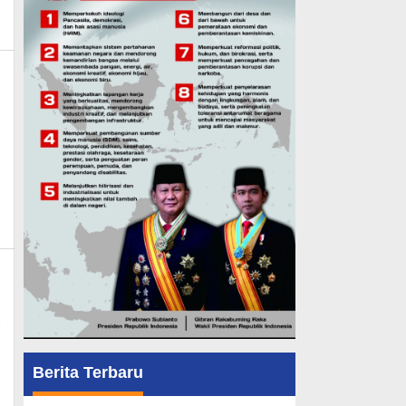
Berita Terbaru