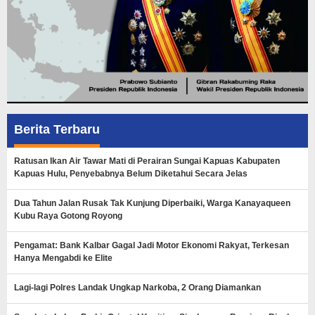
Berita Terbaru
Ratusan Ikan Air Tawar Mati di Perairan Sungai Kapuas Kabupaten
Kapuas Hulu, Penyebabnya Belum Diketahui Secara Jelas
Dua Tahun Jalan Rusak Tak Kunjung Diperbaiki, Warga Kanayaqueen
Kubu Raya Gotong Royong
Pengamat: Bank Kalbar Gagal Jadi Motor Ekonomi Rakyat, Terkesan
Hanya Mengabdi ke Elite
Lagi-lagi Polres Landak Ungkap Narkoba, 2 Orang Diamankan