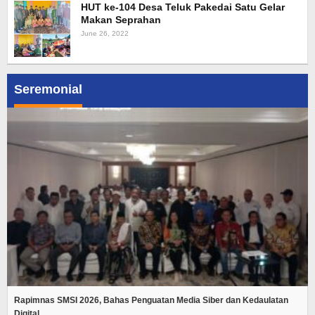
HUT ke-104 Desa Teluk Pakedai Satu Gelar
Makan Seprahan
June 26, 2022
Seremonial
Rapimnas SMSI 2026, Bahas Penguatan Media Siber dan Kedaulatan
Digital