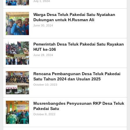
July 1, 2024
Warga Desa Teluk Pakedai Satu Nyatakan
Dukungan untuk H.Rusman Ali
June 30, 2024
Pemerintah Desa Teluk Pakedai Satu Rayakan
HUT ke-106
June 28, 2024
Rencana Pembangunan Desa Teluk Pakedai
Satu Tahun 2024 dan Usulan 2025
October 10, 2023
Musrenbangdes Penyusunan RKP Desa Teluk
Pakedai Satu
October 8, 2022