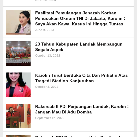
Fasilitasi Pemulangan Jenazah Korban
Penusukan Oknum TNI Di Jakarta, Karolin :
Saya Akan Kawal Kasus Ini Hingga Tuntas
June 9, 2023
23 Tahun Kabupaten Landak Membangun
Segala Aspek
October 13, 2022
Karolin Turut Berduka Cita Dan Prihatin Atas
Tragedi Stadion Kanjuruhan
October 3, 2022
Rakercab II PDI Perjuangan Landak, Karolin :
Jangan Mau Di Adu Domba
September 16, 2022