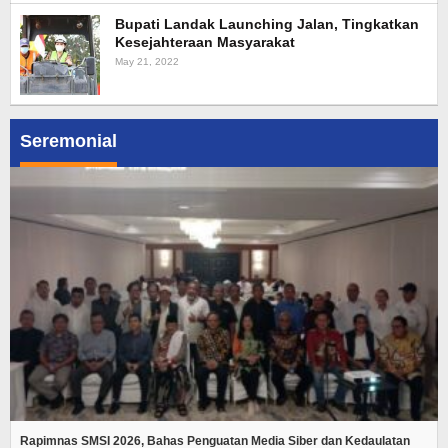
Bupati Landak Launching Jalan, Tingkatkan
Kesejahteraan Masyarakat
May 21, 2022
Seremonial
Rapimnas SMSI 2026, Bahas Penguatan Media Siber dan Kedaulatan