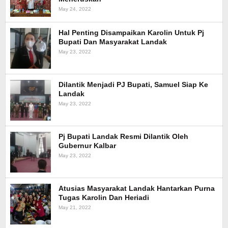
May 24, 2022
Hal Penting Disampaikan Karolin Untuk Pj
Bupati Dan Masyarakat Landak
May 23, 2022
Dilantik Menjadi PJ Bupati, Samuel Siap Ke
Landak
May 23, 2022
Pj Bupati Landak Resmi Dilantik Oleh
Gubernur Kalbar
May 23, 2022
Atusias Masyarakat Landak Hantarkan Purna
Tugas Karolin Dan Heriadi
May 21, 2022