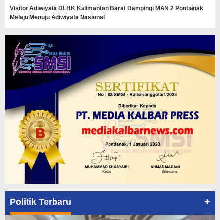
Visitor Adiwiyata DLHK Kalimantan Barat Dampingi MAN 2 Pontianak
Melaju Menuju Adiwiyata Nasional
+
Politik Terbaru