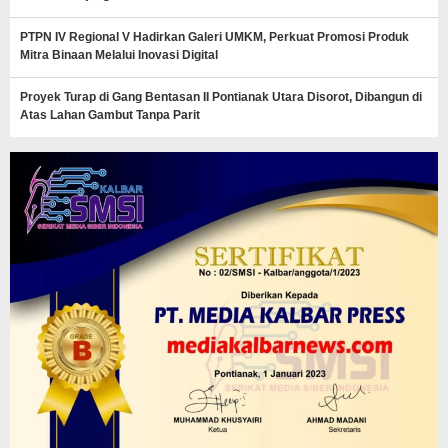
PTPN IV Regional V Hadirkan Galeri UMKM, Perkuat Promosi Produk
Mitra Binaan Melalui Inovasi Digital
Proyek Turap di Gang Bentasan II Pontianak Utara Disorot, Dibangun di
Atas Lahan Gambut Tanpa Parit