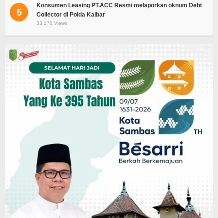
Konsumen Leasing PT.ACC Resmi melaporkan oknum Debt
5
Collector di Polda Kalbar
33,170 Views