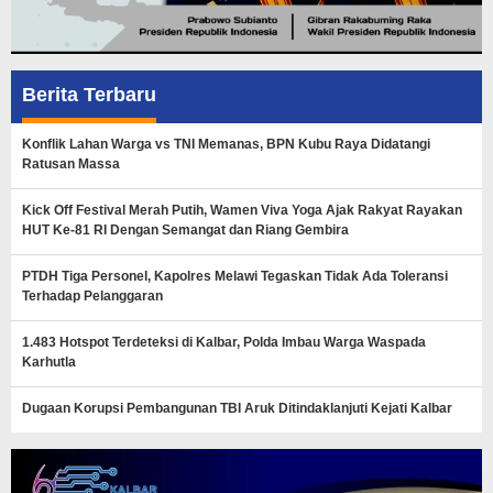
Berita Terbaru
Konflik Lahan Warga vs TNI Memanas, BPN Kubu Raya Didatangi
Ratusan Massa
Kick Off Festival Merah Putih, Wamen Viva Yoga Ajak Rakyat Rayakan
HUT Ke-81 RI Dengan Semangat dan Riang Gembira
PTDH Tiga Personel, Kapolres Melawi Tegaskan Tidak Ada Toleransi
Terhadap Pelanggaran
1.483 Hotspot Terdeteksi di Kalbar, Polda Imbau Warga Waspada
Karhutla
Dugaan Korupsi Pembangunan TBI Aruk Ditindaklanjuti Kejati Kalbar