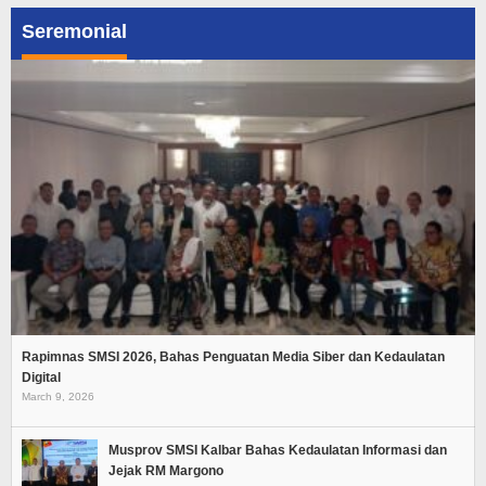
Seremonial
Rapimnas SMSI 2026, Bahas Penguatan Media Siber dan Kedaulatan
Digital
March 9, 2026
Musprov SMSI Kalbar Bahas Kedaulatan Informasi dan
Jejak RM Margono