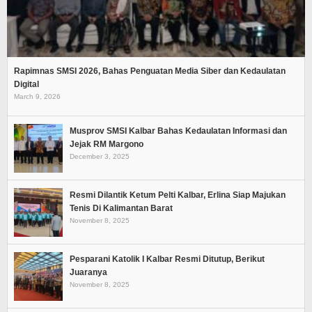
Rapimnas SMSI 2026, Bahas Penguatan Media Siber dan Kedaulatan
Digital
March 9, 2026
Musprov SMSI Kalbar Bahas Kedaulatan Informasi dan
Jejak RM Margono
December 3, 2025
Resmi Dilantik Ketum Pelti Kalbar, Erlina Siap Majukan
Tenis Di Kalimantan Barat
November 8, 2025
Pesparani Katolik I Kalbar Resmi Ditutup, Berikut
Juaranya
November 8, 2025