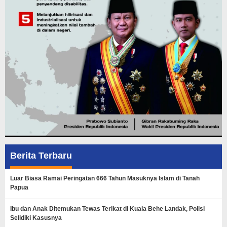
Berita Terbaru
Luar Biasa Ramai Peringatan 666 Tahun Masuknya Islam di Tanah
Papua
Ibu dan Anak Ditemukan Tewas Terikat di Kuala Behe Landak, Polisi
Selidiki Kasusnya