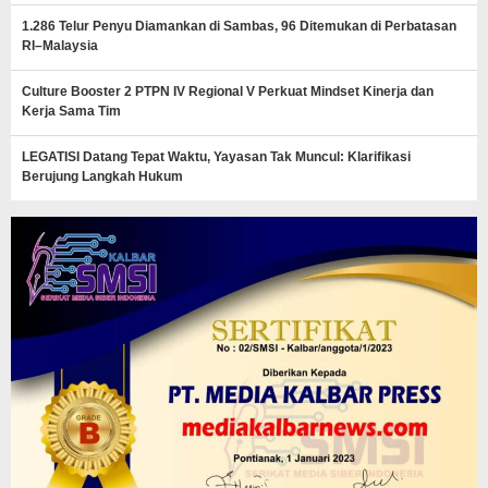
1.286 Telur Penyu Diamankan di Sambas, 96 Ditemukan di Perbatasan
RI–Malaysia
Culture Booster 2 PTPN IV Regional V Perkuat Mindset Kinerja dan
Kerja Sama Tim
LEGATISI Datang Tepat Waktu, Yayasan Tak Muncul: Klarifikasi
Berujung Langkah Hukum