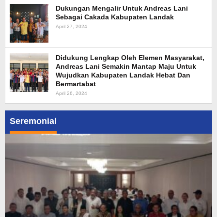
Dukungan Mengalir Untuk Andreas Lani
Sebagai Cakada Kabupaten Landak
April 27, 2024
Didukung Lengkap Oleh Elemen Masyarakat,
Andreas Lani Semakin Mantap Maju Untuk
Wujudkan Kabupaten Landak Hebat Dan
Bermartabat
April 26, 2024
Seremonial