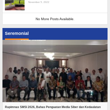
November 5, 2022
No More Posts Available.
Seremonial
Rapimnas SMSI 2026, Bahas Penguatan Media Siber dan Kedaulatan