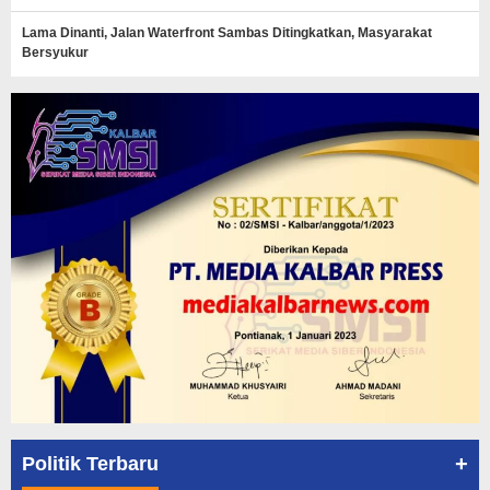
Lama Dinanti, Jalan Waterfront Sambas Ditingkatkan, Masyarakat
Bersyukur
+
Politik Terbaru