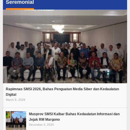
Seremonial
Rapimnas SMSI 2026, Bahas Penguatan Media Siber dan Kedaulatan
Digital
March 9, 2026
Musprov SMSI Kalbar Bahas Kedaulatan Informasi dan
Jejak RM Margono
December 3, 2025