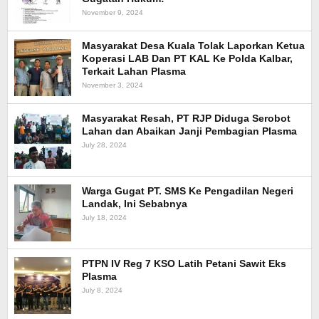
November 9, 2024
Masyarakat Desa Kuala Tolak Laporkan Ketua
Koperasi LAB Dan PT KAL Ke Polda Kalbar,
Terkait Lahan Plasma
November 3, 2024
Masyarakat Resah, PT RJP Diduga Serobot
Lahan dan Abaikan Janji Pembagian Plasma
July 28, 2024
Warga Gugat PT. SMS Ke Pengadilan Negeri
Landak, Ini Sebabnya
July 18, 2024
PTPN IV Reg 7 KSO Latih Petani Sawit Eks
Plasma
July 8, 2024