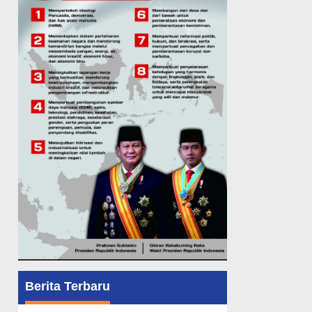
Berita Terbaru