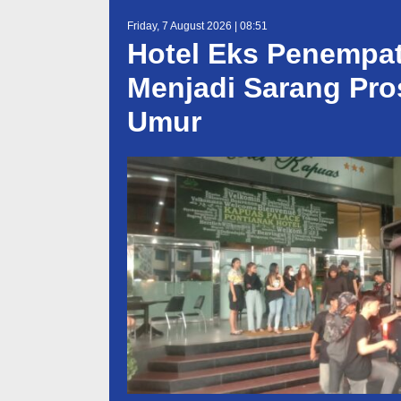
Friday, 7 August 2026 | 08:51
Hotel Eks Penempa
Menjadi Sarang Pro
Umur