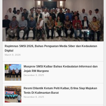
Rapimnas SMSI 2026, Bahas Penguatan Media Siber dan Kedaulatan
Digital
March 9, 2026
Musprov SMSI Kalbar Bahas Kedaulatan Informasi dan
Jejak RM Margono
December 3, 2025
Resmi Dilantik Ketum Pelti Kalbar, Erlina Siap Majukan
Tenis Di Kalimantan Barat
November 8, 2025