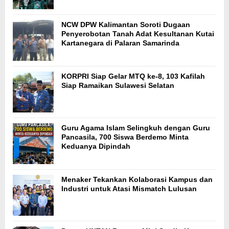
NCW DPW Kalimantan Soroti Dugaan
Penyerobotan Tanah Adat Kesultanan Kutai
Kartanegara di Palaran Samarinda
KORPRI Siap Gelar MTQ ke-8, 103 Kafilah
Siap Ramaikan Sulawesi Selatan
Guru Agama Islam Selingkuh dengan Guru
Pancasila, 700 Siswa Berdemo Minta
Keduanya Dipindah
Menaker Tekankan Kolaborasi Kampus dan
Industri untuk Atasi Mismatch Lulusan