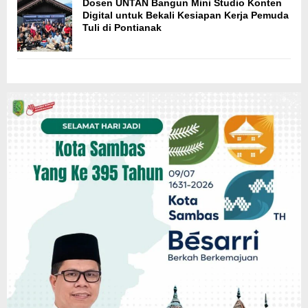
Dosen UNTAN Bangun Mini Studio Konten
Digital untuk Bekali Kesiapan Kerja Pemuda
Tuli di Pontianak