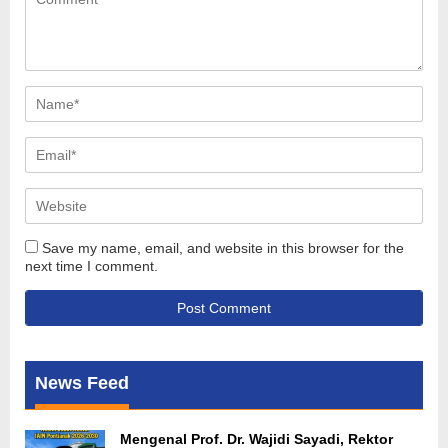
Save my name, email, and website in this browser for the
next time I comment.
News Feed
Mengenal Prof. Dr. Wajidi Sayadi, Rektor