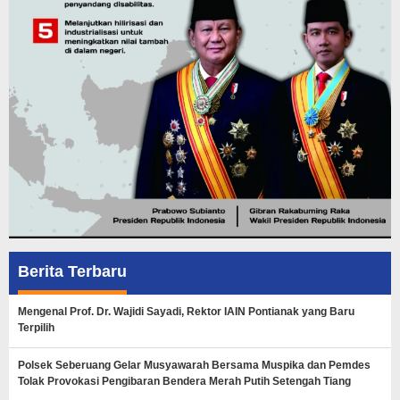
Berita Terbaru
Mengenal Prof. Dr. Wajidi Sayadi, Rektor IAIN Pontianak yang Baru
Terpilih
Polsek Seberuang Gelar Musyawarah Bersama Muspika dan Pemdes
Tolak Provokasi Pengibaran Bendera Merah Putih Setengah Tiang