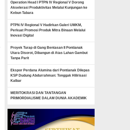
Operation Head I PTPN IV Regional V Dorong
Akselerasi Produktivitas Melalui Kunjungan ke
Kebun Tabara
PTPN IV Regional V Hadirkan Galeri UMKM,
Perkuat Promosi Produk Mitra Binaan Melalui
Inovasi Digital
Proyek Turap di Gang Bentasan II Pontianak
Utara Disorot, Dibangun di Atas Lahan Gambut
Tanpa Parit
Ekspor Perdana Alumina dari Pontianak Dilepas
KSP Dudung Abdurrahman: Tonggak Hilirisasi
Kalbar
MERITOKRASI DAN TANTANGAN
PRIMORDIALISME DALAM DUNIA AKADEMIK