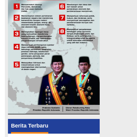
Berita Terbaru