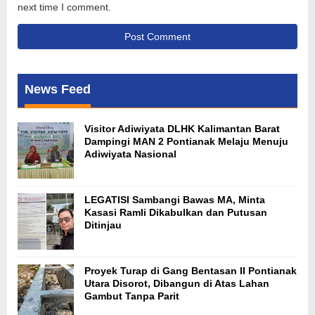
next time I comment.
News Feed
Visitor Adiwiyata DLHK Kalimantan Barat
Dampingi MAN 2 Pontianak Melaju Menuju
Adiwiyata Nasional
LEGATISI Sambangi Bawas MA, Minta
Kasasi Ramli Dikabulkan dan Putusan
Ditinjau
Proyek Turap di Gang Bentasan II Pontianak
Utara Disorot, Dibangun di Atas Lahan
Gambut Tanpa Parit