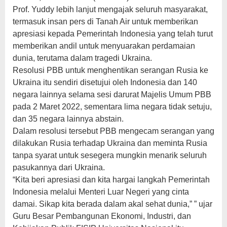
Prof. Yuddy lebih lanjut mengajak seluruh masyarakat,
termasuk insan pers di Tanah Air untuk memberikan
apresiasi kepada Pemerintah Indonesia yang telah turut
memberikan andil untuk menyuarakan perdamaian
dunia, terutama dalam tragedi Ukraina.
Resolusi PBB untuk menghentikan serangan Rusia ke
Ukraina itu sendiri disetujui oleh Indonesia dan 140
negara lainnya selama sesi darurat Majelis Umum PBB
pada 2 Maret 2022, sementara lima negara tidak setuju,
dan 35 negara lainnya abstain.
Dalam resolusi tersebut PBB mengecam serangan yang
dilakukan Rusia terhadap Ukraina dan meminta Rusia
tanpa syarat untuk sesegera mungkin menarik seluruh
pasukannya dari Ukraina.
“Kita beri apresiasi dan kita hargai langkah Pemerintah
Indonesia melalui Menteri Luar Negeri yang cinta
damai. Sikap kita berada dalam akal sehat dunia,” ” ujar
Guru Besar Pembangunan Ekonomi, Industri, dan