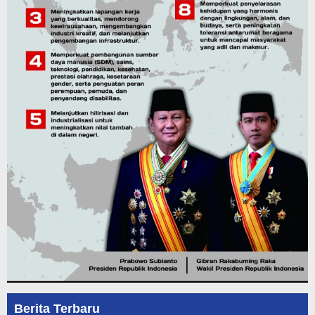
Berita Terbaru