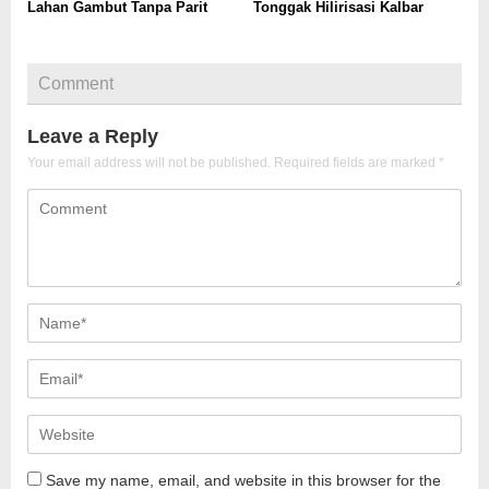
Lahan Gambut Tanpa Parit
Tonggak Hilirisasi Kalbar
Comment
Leave a Reply
Your email address will not be published.
Required fields are marked
*
Save my name, email, and website in this browser for the