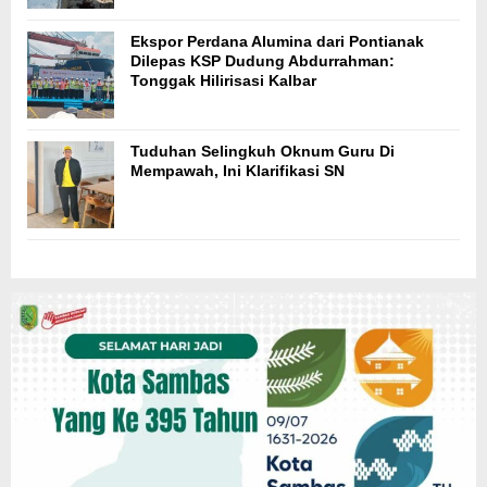
Ekspor Perdana Alumina dari Pontianak
Dilepas KSP Dudung Abdurrahman:
Tonggak Hilirisasi Kalbar
Tuduhan Selingkuh Oknum Guru Di
Mempawah, Ini Klarifikasi SN