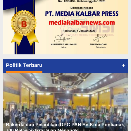
+
Politik Terbaru
Rakerda dan Pelantikan DPC PAN Se-Kota Pontianak,
700 Relawan Ikrar Siap Menangk…