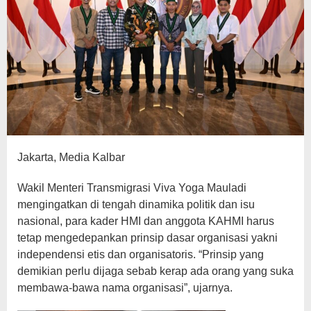
dan
Organisatoris
Jakarta, Media Kalbar
Wakil Menteri Transmigrasi Viva Yoga Mauladi
mengingatkan di tengah dinamika politik dan isu
nasional, para kader HMI dan anggota KAHMI harus
tetap mengedepankan prinsip dasar organisasi yakni
independensi etis dan organisatoris. “Prinsip yang
demikian perlu dijaga sebab kerap ada orang yang suka
membawa-bawa nama organisasi”, ujarnya.