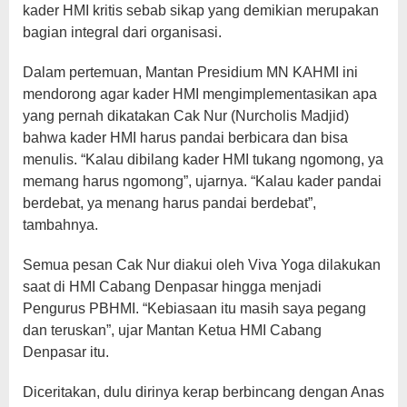
kader HMI kritis sebab sikap yang demikian merupakan
bagian integral dari organisasi.
Dalam pertemuan, Mantan Presidium MN KAHMI ini
mendorong agar kader HMI mengimplementasikan apa
yang pernah dikatakan Cak Nur (Nurcholis Madjid)
bahwa kader HMI harus pandai berbicara dan bisa
menulis. “Kalau dibilang kader HMI tukang ngomong, ya
memang harus ngomong”, ujarnya. “Kalau kader pandai
berdebat, ya menang harus pandai berdebat”,
tambahnya.
Semua pesan Cak Nur diakui oleh Viva Yoga dilakukan
saat di HMI Cabang Denpasar hingga menjadi
Pengurus PBHMI. “Kebiasaan itu masih saya pegang
dan teruskan”, ujar Mantan Ketua HMI Cabang
Denpasar itu.
Diceritakan, dulu dirinya kerap berbincang dengan Anas