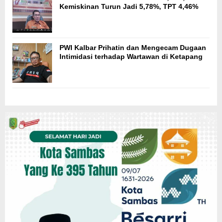
Kemiskinan Turun Jadi 5,78%, TPT 4,46%
PWI Kalbar Prihatin dan Mengecam Dugaan
Intimidasi terhadap Wartawan di Ketapang