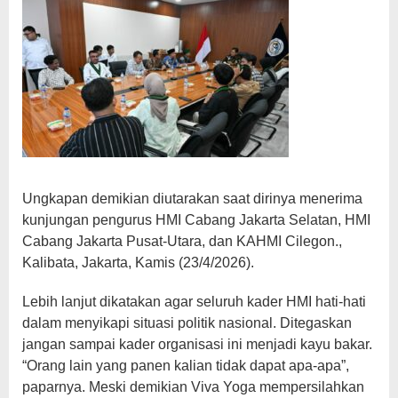
Ungkapan demikian diutarakan saat dirinya menerima
kunjungan pengurus HMI Cabang Jakarta Selatan, HMI
Cabang Jakarta Pusat-Utara, dan KAHMI Cilegon.,
Kalibata, Jakarta, Kamis (23/4/2026).
Lebih lanjut dikatakan agar seluruh kader HMI hati-hati
dalam menyikapi situasi politik nasional. Ditegaskan
jangan sampai kader organisasi ini menjadi kayu bakar.
“Orang lain yang panen kalian tidak dapat apa-apa”,
paparnya. Meski demikian Viva Yoga mempersilahkan