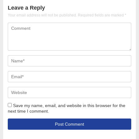
Leave a Reply
Your email address will not be published.
Required fields are marked
*
Save my name, email, and website in this browser for the
next time I comment.