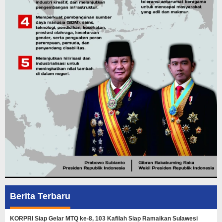
Berita Terbaru
KORPRI Siap Gelar MTQ ke-8, 103 Kafilah Siap Ramaikan Sulawesi