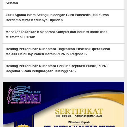
Selatan
Guru Agama Islam Selingkuh dengan Guru Pancasila, 700 Siswa
Berdemo Minta Keduanya Dipindah
Menaker Tekankan Kolaborasi Kampus dan Industri untuk Atasi
Mismatch Lulusan
Holding Perkebunan Nusantara Tingkatkan Efisiensi Operasional
Melalui Field Day Panen Bersih PTPN IV Regional V
Holding Perkebunan Nusantara Perkuat Reputasi Publik, PTPN I
Regional 5 Raih Penghargaan Tertinggi SPS