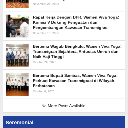
November 21, 2025
Rapat Kerja Dengan DPR, Wamen Viva Yoga:
Komisi V Dukung Penguatan dan
Pengembangan Kawasan Transmigrasi
November 15, 2025
Bertemu Wagub Bengkulu, Wamen Viva Yoga:
Transmigran Sejahtera, Antusias Umroh dan
Naik Haji Tinggi
October 29, 2025
Bertemu Bupati Sambas, Wamen Viva Yoga:
Perkuat Kawasan Transmigrasi di Wilayah
Perbatasan
October 6, 2025
No More Posts Available.
Seremonial