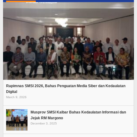
Rapimnas SMSI 2026, Bahas Penguatan Media Siber dan Kedaulatan
Digital
March 9, 2026
Musprov SMSI Kalbar Bahas Kedaulatan Informasi dan
Jejak RM Margono
December 3, 2025