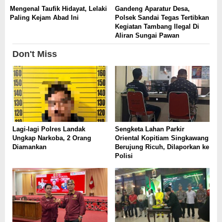
Mengenal Taufik Hidayat, Lelaki
Gandeng Aparatur Desa,
Paling Kejam Abad Ini
Polsek Sandai Tegas Tertibkan
Kegiatan Tambang Ilegal Di
Aliran Sungai Pawan
Don't Miss
Lagi-lagi Polres Landak
Sengketa Lahan Parkir
Ungkap Narkoba, 2 Orang
Oriental Kopitiam Singkawang
Diamankan
Berujung Ricuh, Dilaporkan ke
Polisi