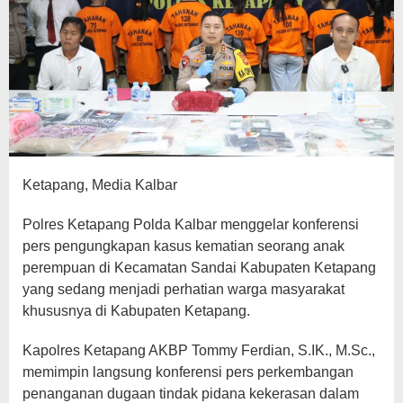
Ketapang, Media Kalbar
Polres Ketapang Polda Kalbar menggelar konferensi
pers pengungkapan kasus kematian seorang anak
perempuan di Kecamatan Sandai Kabupaten Ketapang
yang sedang menjadi perhatian warga masyarakat
khususnya di Kabupaten Ketapang.
Kapolres Ketapang AKBP Tommy Ferdian, S.IK., M.Sc.,
memimpin langsung konferensi pers perkembangan
penanganan dugaan tindak pidana kekerasan dalam