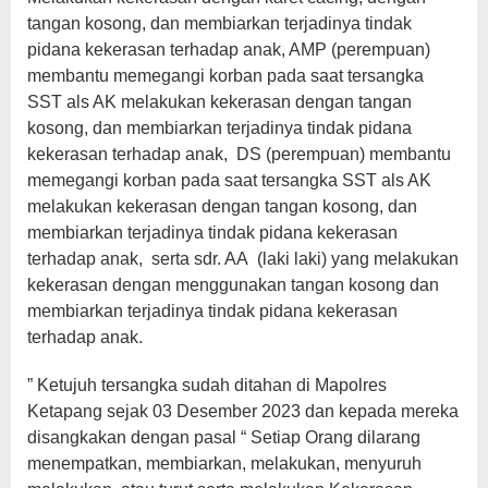
tangan kosong, dan membiarkan terjadinya tindak
pidana kekerasan terhadap anak, AMP (perempuan)
membantu memegangi korban pada saat tersangka
SST als AK melakukan kekerasan dengan tangan
kosong, dan membiarkan terjadinya tindak pidana
kekerasan terhadap anak, DS (perempuan) membantu
memegangi korban pada saat tersangka SST als AK
melakukan kekerasan dengan tangan kosong, dan
membiarkan terjadinya tindak pidana kekerasan
terhadap anak, serta sdr. AA (laki laki) yang melakukan
kekerasan dengan menggunakan tangan kosong dan
membiarkan terjadinya tindak pidana kekerasan
terhadap anak.
” Ketujuh tersangka sudah ditahan di Mapolres
Ketapang sejak 03 Desember 2023 dan kepada mereka
disangkakan dengan pasal “ Setiap Orang dilarang
menempatkan, membiarkan, melakukan, menyuruh