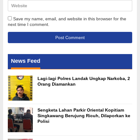
Save my name, email, and website in this browser for the
next time I comment.
News Feed
Lagi-lagi Polres Landak Ungkap Narkoba, 2
Orang Diamankan
Sengketa Lahan Parkir Oriental Kopitiam
Singkawang Berujung Ricuh, Dilaporkan ke
Polisi