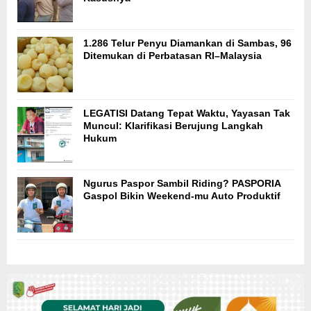
1.286 Telur Penyu Diamankan di Sambas, 96
Ditemukan di Perbatasan RI–Malaysia
LEGATISI Datang Tepat Waktu, Yayasan Tak
Muncul: Klarifikasi Berujung Langkah
Hukum
Ngurus Paspor Sambil Riding? PASPORIA
Gaspol Bikin Weekend-mu Auto Produktif