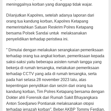
meninggalnya korban yang dianggap tidak wajar.
Dilanjutkan Kapolres, setelah adanya laporan dari
orang tua kandung korban, Kapolres Ketapang
memerintahkan Satuan Reskrim Polres Ketapang
bersama Polsek Sandai untuk melaksanakan
penyelidikan terhadap peristiwa ini.
” Dimulai dengan melakukan serangkaian pemeriksaan
terhadap orang tua angkat korban, pemeriksaan kepada
saksi-saksi yaitu beberapa asisten rumah tangga yang
bekerja di rumah tersangka, melakukan pemeriksaan
terhadap CCTV yang ada di rumah tersangka, serta
pada hari selasa 28 november 2023 lalu, atas
kepentingan penyidikan dan seizin dari orang tua
kandung korban, Tim Polres Ketapang bersama dengan
Dokter ahli Forensik dari Rumah Sakit Bhayangkara
Anton Soedjarwo Pontianak melaksanakan otopsi
terhadap jenazah korban”, Beber AKBP Tommy Ferdian.