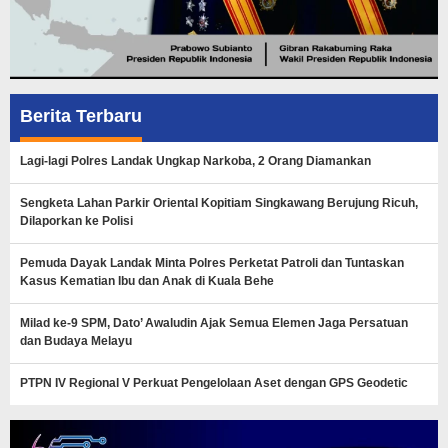
Berita Terbaru
Lagi-lagi Polres Landak Ungkap Narkoba, 2 Orang Diamankan
Sengketa Lahan Parkir Oriental Kopitiam Singkawang Berujung Ricuh,
Dilaporkan ke Polisi
Pemuda Dayak Landak Minta Polres Perketat Patroli dan Tuntaskan
Kasus Kematian Ibu dan Anak di Kuala Behe
Milad ke-9 SPM, Dato’ Awaludin Ajak Semua Elemen Jaga Persatuan
dan Budaya Melayu
PTPN IV Regional V Perkuat Pengelolaan Aset dengan GPS Geodetic