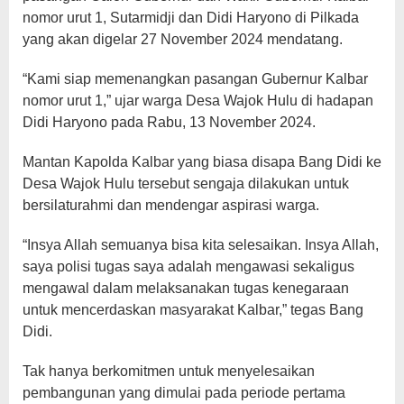
nomor urut 1, Sutarmidji dan Didi Haryono di Pilkada
yang akan digelar 27 November 2024 mendatang.
“Kami siap memenangkan pasangan Gubernur Kalbar
nomor urut 1,” ujar warga Desa Wajok Hulu di hadapan
Didi Haryono pada Rabu, 13 November 2024.
Mantan Kapolda Kalbar yang biasa disapa Bang Didi ke
Desa Wajok Hulu tersebut sengaja dilakukan untuk
bersilaturahmi dan mendengar aspirasi warga.
“Insya Allah semuanya bisa kita selesaikan. Insya Allah,
saya polisi tugas saya adalah mengawasi sekaligus
mengawal dalam melaksanakan tugas kenegaraan
untuk mencerdaskan masyarakat Kalbar,” tegas Bang
Didi.
Tak hanya berkomitmen untuk menyelesaikan
pembangunan yang dimulai pada periode pertama