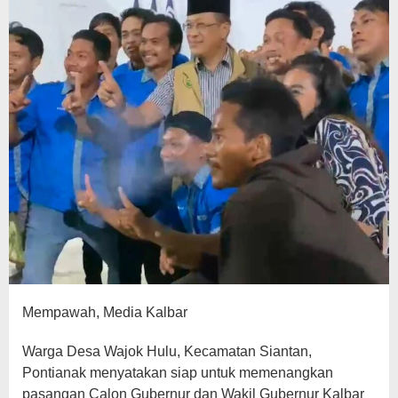
Mempawah, Media Kalbar
Warga Desa Wajok Hulu, Kecamatan Siantan,
Pontianak menyatakan siap untuk memenangkan
pasangan Calon Gubernur dan Wakil Gubernur Kalbar