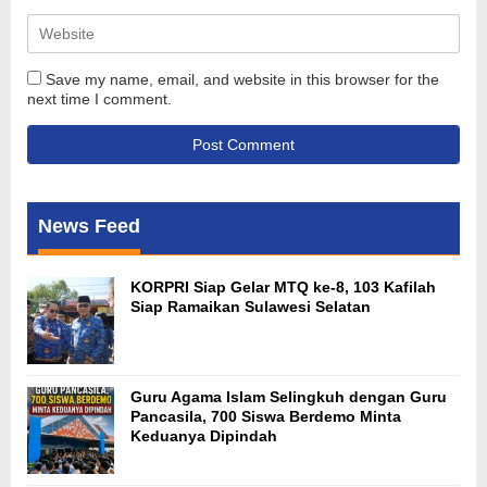
Save my name, email, and website in this browser for the
next time I comment.
News Feed
KORPRI Siap Gelar MTQ ke-8, 103 Kafilah
Siap Ramaikan Sulawesi Selatan
Guru Agama Islam Selingkuh dengan Guru
Pancasila, 700 Siswa Berdemo Minta
Keduanya Dipindah