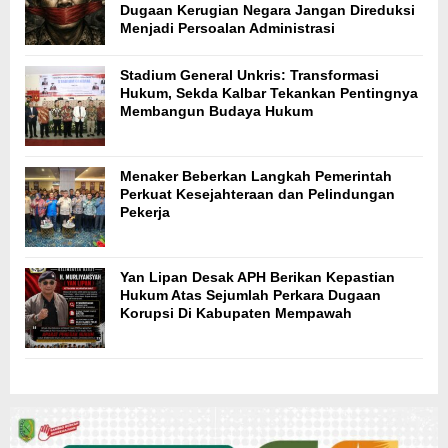
Dugaan Kerugian Negara Jangan Direduksi
Menjadi Persoalan Administrasi
Stadium General Unkris: Transformasi
Hukum, Sekda Kalbar Tekankan Pentingnya
Membangun Budaya Hukum
Menaker Beberkan Langkah Pemerintah
Perkuat Kesejahteraan dan Pelindungan
Pekerja
Yan Lipan Desak APH Berikan Kepastian
Hukum Atas Sejumlah Perkara Dugaan
Korupsi Di Kabupaten Mempawah