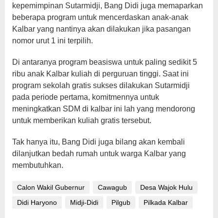
kepemimpinan Sutarmidji, Bang Didi juga memaparkan
beberapa program untuk mencerdaskan anak-anak
Kalbar yang nantinya akan dilakukan jika pasangan
nomor urut 1 ini terpilih.
Di antaranya program beasiswa untuk paling sedikit 5
ribu anak Kalbar kuliah di perguruan tinggi. Saat ini
program sekolah gratis sukses dilakukan Sutarmidji
pada periode pertama, komitmennya untuk
meningkatkan SDM di kalbar ini lah yang mendorong
untuk memberikan kuliah gratis tersebut.
Tak hanya itu, Bang Didi juga bilang akan kembali
dilanjutkan bedah rumah untuk warga Kalbar yang
membutuhkan.
Calon Wakil Gubernur
Cawagub
Desa Wajok Hulu
Didi Haryono
Midji-Didi
Pilgub
Pilkada Kalbar