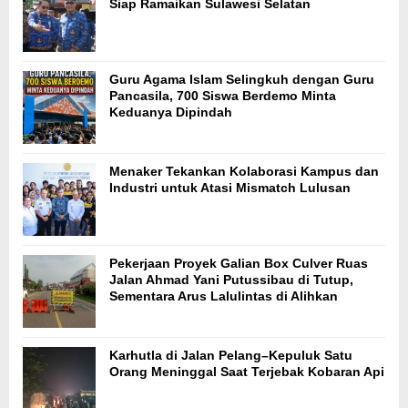
Siap Ramaikan Sulawesi Selatan
Guru Agama Islam Selingkuh dengan Guru
Pancasila, 700 Siswa Berdemo Minta
Keduanya Dipindah
Menaker Tekankan Kolaborasi Kampus dan
Industri untuk Atasi Mismatch Lulusan
Pekerjaan Proyek Galian Box Culver Ruas
Jalan Ahmad Yani Putussibau di Tutup,
Sementara Arus Lalulintas di Alihkan
Karhutla di Jalan Pelang–Kepuluk Satu
Orang Meninggal Saat Terjebak Kobaran Api