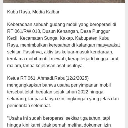
Kubu Raya, Media Kalbar
Keberadaan sebuah gudang mobil yang beroperasi di
RT 061/RW 018, Dusun Kenangah, Desa Punggur
Kecil, Kecamatan Sungai Kakap, Kabupaten Kubu
Raya, menimbulkan keresahan di kalangan masyarakat
sekitar. Pasalnya, aktivitas keluar-masuk kendaraan,
terutama mobil-mobil mewah, kerap terjadi hingga larut
malam, tanpa kejelasan asal-usulnya.
Ketua RT 061, Ahmadi,Rabu(12/2/2025)
mengungkapkan bahwa usaha penyimpanan mobil
tersebut telah berjalan sejak tahun 2022 hingga
sekarang, tanpa adanya izin lingkungan yang jelas dari
pemerintah setempat.
“Usaha ini sudah beroperasi sekitar tiga tahun, tapi
hingga kini kami tidak pernah melihat dokumen izin