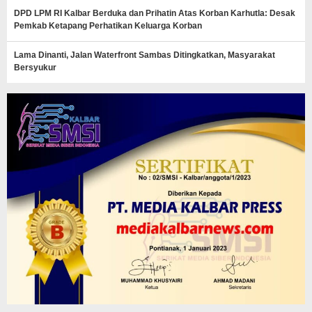
DPD LPM RI Kalbar Berduka dan Prihatin Atas Korban Karhutla: Desak
Pemkab Ketapang Perhatikan Keluarga Korban
Lama Dinanti, Jalan Waterfront Sambas Ditingkatkan, Masyarakat
Bersyukur