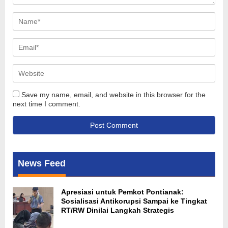
Save my name, email, and website in this browser for the
next time I comment.
News Feed
Apresiasi untuk Pemkot Pontianak:
Sosialisasi Antikorupsi Sampai ke Tingkat
RT/RW Dinilai Langkah Strategis