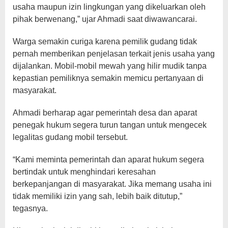
usaha maupun izin lingkungan yang dikeluarkan oleh
pihak berwenang,” ujar Ahmadi saat diwawancarai.
Warga semakin curiga karena pemilik gudang tidak
pernah memberikan penjelasan terkait jenis usaha yang
dijalankan. Mobil-mobil mewah yang hilir mudik tanpa
kepastian pemiliknya semakin memicu pertanyaan di
masyarakat.
Ahmadi berharap agar pemerintah desa dan aparat
penegak hukum segera turun tangan untuk mengecek
legalitas gudang mobil tersebut.
“Kami meminta pemerintah dan aparat hukum segera
bertindak untuk menghindari keresahan
berkepanjangan di masyarakat. Jika memang usaha ini
tidak memiliki izin yang sah, lebih baik ditutup,”
tegasnya.