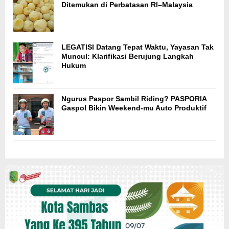
Ditemukan di Perbatasan RI–Malaysia
LEGATISI Datang Tepat Waktu, Yayasan Tak
Muncul: Klarifikasi Berujung Langkah
Hukum
Ngurus Paspor Sambil Riding? PASPORIA
Gaspol Bikin Weekend-mu Auto Produktif