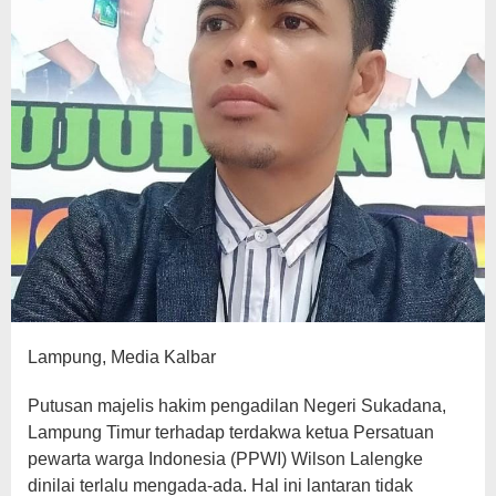
Lampung, Media Kalbar
Putusan majelis hakim pengadilan Negeri Sukadana,
Lampung Timur terhadap terdakwa ketua Persatuan
pewarta warga Indonesia (PPWI) Wilson Lalengke
dinilai terlalu mengada-ada. Hal ini lantaran tidak