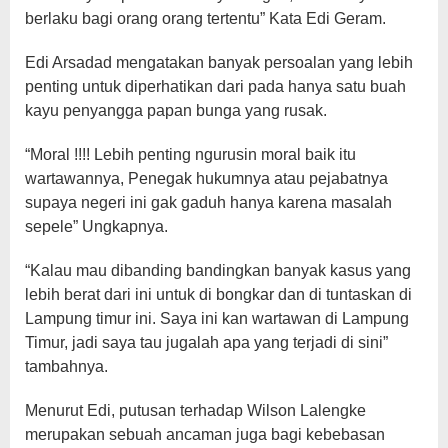
berlaku bagi orang orang tertentu” Kata Edi Geram.
Edi Arsadad mengatakan banyak persoalan yang lebih
penting untuk diperhatikan dari pada hanya satu buah
kayu penyangga papan bunga yang rusak.
“Moral !!!! Lebih penting ngurusin moral baik itu
wartawannya, Penegak hukumnya atau pejabatnya
supaya negeri ini gak gaduh hanya karena masalah
sepele” Ungkapnya.
“Kalau mau dibanding bandingkan banyak kasus yang
lebih berat dari ini untuk di bongkar dan di tuntaskan di
Lampung timur ini. Saya ini kan wartawan di Lampung
Timur, jadi saya tau jugalah apa yang terjadi di sini”
tambahnya.
Menurut Edi, putusan terhadap Wilson Lalengke
merupakan sebuah ancaman juga bagi kebebasan