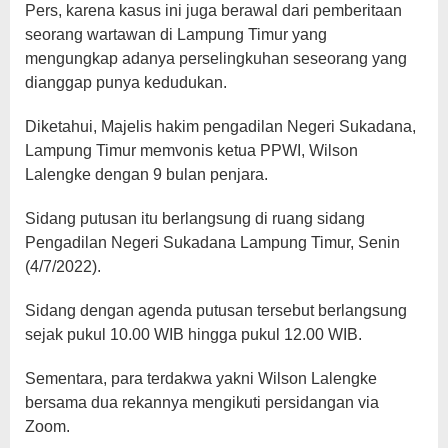
Pers, karena kasus ini juga berawal dari pemberitaan
seorang wartawan di Lampung Timur yang
mengungkap adanya perselingkuhan seseorang yang
dianggap punya kedudukan.
Diketahui, Majelis hakim pengadilan Negeri Sukadana,
Lampung Timur memvonis ketua PPWI, Wilson
Lalengke dengan 9 bulan penjara.
Sidang putusan itu berlangsung di ruang sidang
Pengadilan Negeri Sukadana Lampung Timur, Senin
(4/7/2022).
Sidang dengan agenda putusan tersebut berlangsung
sejak pukul 10.00 WIB hingga pukul 12.00 WIB.
Sementara, para terdakwa yakni Wilson Lalengke
bersama dua rekannya mengikuti persidangan via
Zoom.