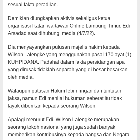
sesuai fakta peradilan.
Demikian diungkapkan aktivis sekaligus ketua
organisasi Ikatan wartawan Online Lampung Timur, Edi
Arsadad saat dihubungi media (4/7/22).
Dia menyayangkan putusan majelis hakim kepada
Wilson Lalengke yang menggunakan pasal 170 ayat (1)
KUHPIDANA. Padahal dalam fakta persidangan apa
yang dirusak tidaklah separah yang di besar besarkan
oleh media.
Walaupun putusan Hakim lebih ringan dari tuntutan
jaksa, namun Edi menilai hukuman seberat itu tidak
layak diberikan kepada seorang Wilson.
Apalagi menurut Edi, Wilson Lalengke merupakan
seorang tokoh nasional yang juga sudah banyak
memberikan kontribusinya kepada bangsa dan Negara.