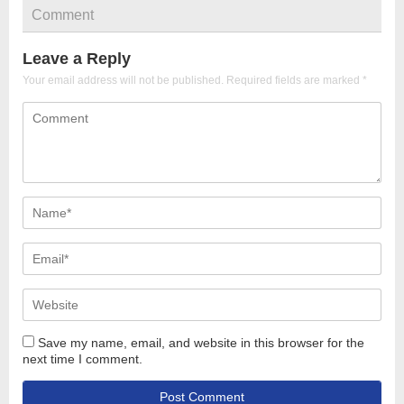
Comment
Leave a Reply
Your email address will not be published.
Required fields are marked
*
Save my name, email, and website in this browser for the
next time I comment.