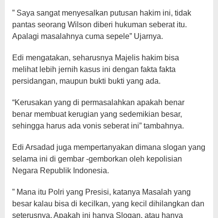
” Saya sangat menyesalkan putusan hakim ini, tidak
pantas seorang Wilson diberi hukuman seberat itu.
Apalagi masalahnya cuma sepele” Ujarnya.
Edi mengatakan, seharusnya Majelis hakim bisa
melihat lebih jernih kasus ini dengan fakta fakta
persidangan, maupun bukti bukti yang ada.
“Kerusakan yang di permasalahkan apakah benar
benar membuat kerugian yang sedemikian besar,
sehingga harus ada vonis seberat ini” tambahnya.
Edi Arsadad juga mempertanyakan dimana slogan yang
selama ini di gembar -gemborkan oleh kepolisian
Negara Republik Indonesia.
” Mana itu Polri yang Presisi, katanya Masalah yang
besar kalau bisa di kecilkan, yang kecil dihilangkan dan
seterusnya. Apakah ini hanya Slogan, atau hanya