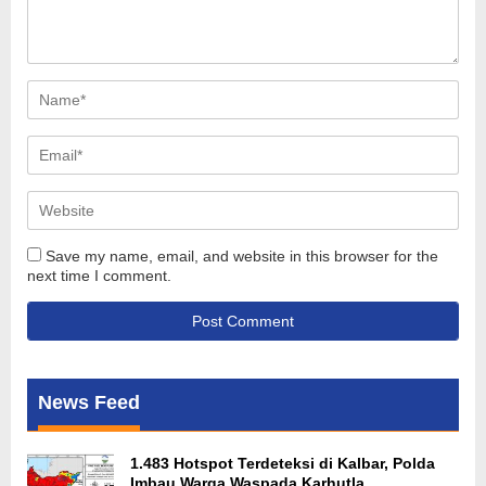
Save my name, email, and website in this browser for the
next time I comment.
News Feed
1.483 Hotspot Terdeteksi di Kalbar, Polda
Imbau Warga Waspada Karhutla