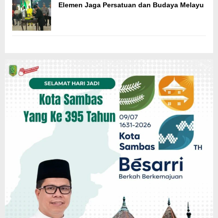
Elemen Jaga Persatuan dan Budaya Melayu