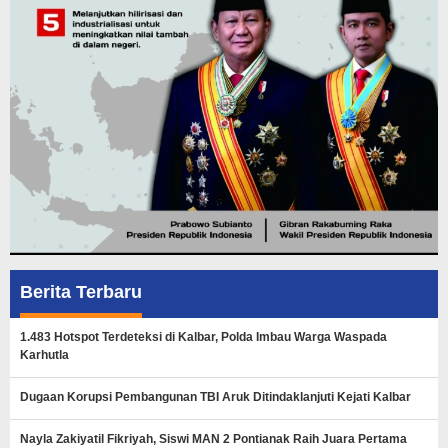
Berita Terbaru
1.483 Hotspot Terdeteksi di Kalbar, Polda Imbau Warga Waspada
Karhutla
Dugaan Korupsi Pembangunan TBI Aruk Ditindaklanjuti Kejati Kalbar
Nayla Zakiyatil Fikriyah, Siswi MAN 2 Pontianak Raih Juara Pertama