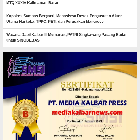
MTQ XXXIV Kalimantan Barat
Kapolres Sambas Berganti, Mahasiswa Desak Pengusutan Aktor
Utama Narkoba, TPPO, PETI, dan Perusakan Mangrove
Wacana Dapil Kalbar III Memanas, PATRI Singkawang Pasang Badan
untuk SINGBEBAS