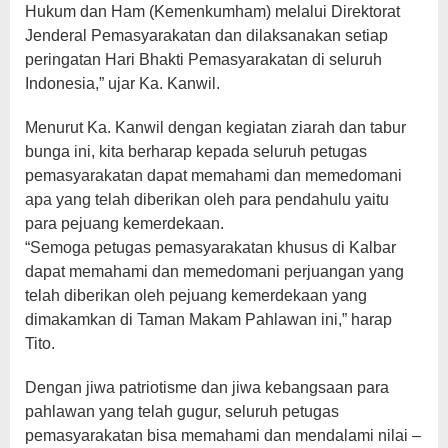
Hukum dan Ham (Kemenkumham) melalui Direktorat
Jenderal Pemasyarakatan dan dilaksanakan setiap
peringatan Hari Bhakti Pemasyarakatan di seluruh
Indonesia,” ujar Ka. Kanwil.
Menurut Ka. Kanwil dengan kegiatan ziarah dan tabur
bunga ini, kita berharap kepada seluruh petugas
pemasyarakatan dapat memahami dan memedomani
apa yang telah diberikan oleh para pendahulu yaitu
para pejuang kemerdekaan.
“Semoga petugas pemasyarakatan khusus di Kalbar
dapat memahami dan memedomani perjuangan yang
telah diberikan oleh pejuang kemerdekaan yang
dimakamkan di Taman Makam Pahlawan ini,” harap
Tito.
Dengan jiwa patriotisme dan jiwa kebangsaan para
pahlawan yang telah gugur, seluruh petugas
pemasyarakatan bisa memahami dan mendalami nilai –