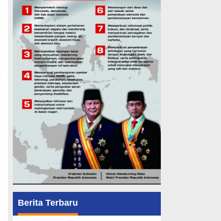
Berita Terbaru