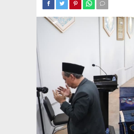
Palestina