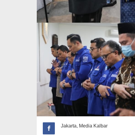
Jakarta, Media Kalbar