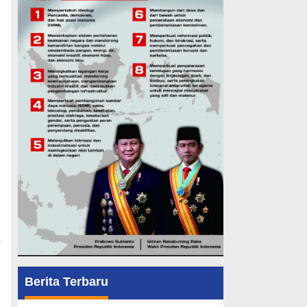
Berita Terbaru