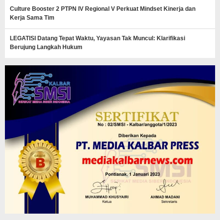
Culture Booster 2 PTPN IV Regional V Perkuat Mindset Kinerja dan
Kerja Sama Tim
LEGATISI Datang Tepat Waktu, Yayasan Tak Muncul: Klarifikasi
Berujung Langkah Hukum