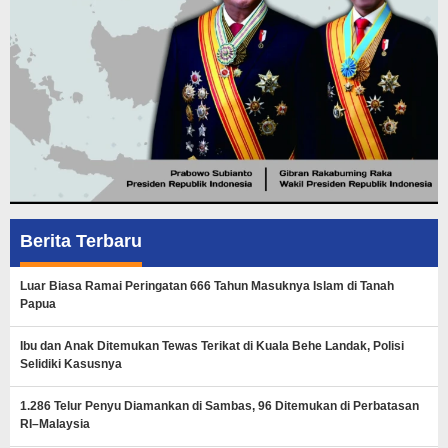
Berita Terbaru
Luar Biasa Ramai Peringatan 666 Tahun Masuknya Islam di Tanah
Papua
Ibu dan Anak Ditemukan Tewas Terikat di Kuala Behe Landak, Polisi
Selidiki Kasusnya
1.286 Telur Penyu Diamankan di Sambas, 96 Ditemukan di Perbatasan
RI–Malaysia