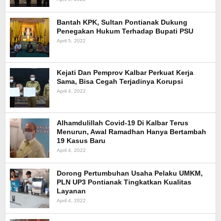
Bantah KPK, Sultan Pontianak Dukung
Penegakan Hukum Terhadap Bupati PSU
April 5, 2022
Kejati Dan Pemprov Kalbar Perkuat Kerja
Sama, Bisa Cegah Terjadinya Korupsi
April 4, 2022
Alhamdulillah Covid-19 Di Kalbar Terus
Menurun, Awal Ramadhan Hanya Bertambah
19 Kasus Baru
April 4, 2022
Dorong Pertumbuhan Usaha Pelaku UMKM,
PLN UP3 Pontianak Tingkatkan Kualitas
Layanan
April 4, 2022