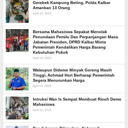
Gerebek Kampung Beting, Polda Kalbar
Amankan 13 Orang
April 13, 2022
Bersama Mahasiswa Sepakat Menolak
Penundaan Pemilu Dan Perpanjangan Masa
Jabatan Presiden, DPRD Kalbar Minta
Pemerintah Kendalikan Harga Barang
Kebutuhan Pokok
April 13, 2022
Walaupun Didemo Minyak Goreng Masih
Tinggi, Achmad Hori Berharap Pemerintah
Segera Menurunkan Harga
April 13, 2022
Intruksi Wan Is Sempat Membuat Ricuh Demo
Mahasiswa
April 12, 2022