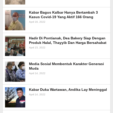
Kabar Bagus Kalbar Hanya Bertambah 3
Kasus Covid-19 Yang Aktif 166 Orang
April 16, 2022
Hadir Di Pontianak, Dea Bakery Siap Dengan
Produk Halal, Thayyib Dan Harga Bersahabat
April 15, 2022
Media Sosial Membentuk Karakter Generasi
Muda
April 14, 2022
Kabar Duka Wartawan, Andika Lay Meninggal
April 14, 2022