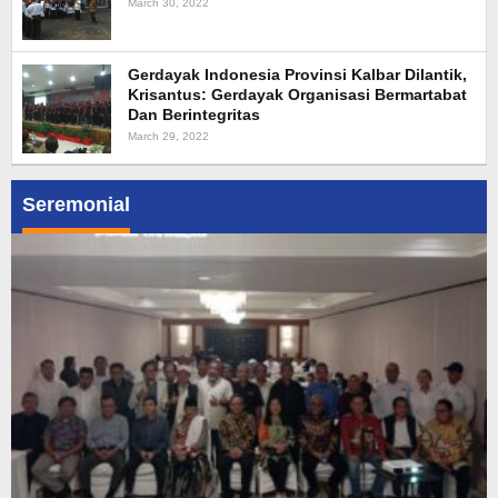
March 30, 2022
Gerdayak Indonesia Provinsi Kalbar Dilantik,
Krisantus: Gerdayak Organisasi Bermartabat
Dan Berintegritas
March 29, 2022
Seremonial