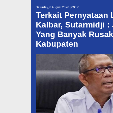
Saturday, 8 August 2026 | 09:30
Terkait Pernyataan 
Kalbar, Sutarmidji 
Yang Banyak Rusak
Kabupaten