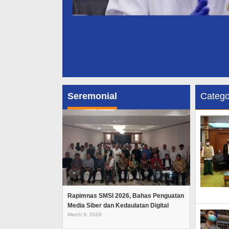
Seremonial
Catego
Rapimnas SMSI 2026, Bahas Penguatan
Media Siber dan Kedaulatan Digital
March 9, 2026