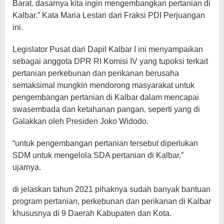
Barat. dasarnya kita ingin mengembangkan pertanian di
Kalbar.” Kata Maria Lestari dari Fraksi PDI Perjuangan
ini.
Legislator Pusat dari Dapil Kalbar I ini menyampaikan
sebagai anggota DPR RI Komisi IV yang tupoksi terkait
pertanian perkebunan dan perikanan berusaha
semaksimal mungkin mendorong masyarakat untuk
pengembangan pertanian di Kalbar dalam mencapai
swasembada dan ketahanan pangan, seperti yang di
Galakkan oleh Presiden Joko Widodo.
“untuk pengembangan pertanian tersebut diperlukan
SDM untuk mengelola SDA pertanian di Kalbar.”
ujarnya.
di jelaskan tahun 2021 pihaknya sudah banyak bantuan
program pertanian, perkebunan dan perikanan di Kalbar
khususnya di 9 Daerah Kabupaten dan Kota.