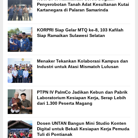
Penyerobotan Tanah Adat Kesultanan Kutai
Kartanegara di Palaran Samarinda
KORPRI Siap Gelar MTQ ke-8, 103 Kafilah
Siap Ramaikan Sulawesi Selatan
Menaker Tekankan Kolaborasi Kampus dan
Industri untuk Atasi Mismatch Lulusan
PTPN IV PalmCo Jadikan Kebun dan Pabrik
Laboratorium Kesiapan Kerja, Serap Lebih
dari 1.300 Peserta Magang
Dosen UNTAN Bangun Mini Studio Konten
Digital untuk Bekali Kesiapan Kerja Pemuda
Tuli di Pontianak