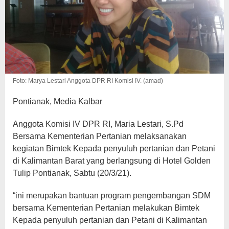
Foto: Marya Lestari Anggota DPR RI Komisi IV. (amad)
Pontianak, Media Kalbar
Anggota Komisi IV DPR RI, Maria Lestari, S.Pd
Bersama Kementerian Pertanian melaksanakan
kegiatan Bimtek Kepada penyuluh pertanian dan Petani
di Kalimantan Barat yang berlangsung di Hotel Golden
Tulip Pontianak, Sabtu (20/3/21).
“ini merupakan bantuan program pengembangan SDM
bersama Kementerian Pertanian melakukan Bimtek
Kepada penyuluh pertanian dan Petani di Kalimantan