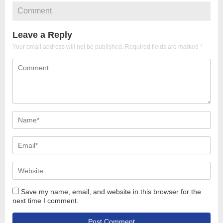
Comment
Leave a Reply
Your email address will not be published.
Required fields are marked
*
Save my name, email, and website in this browser for the
next time I comment.