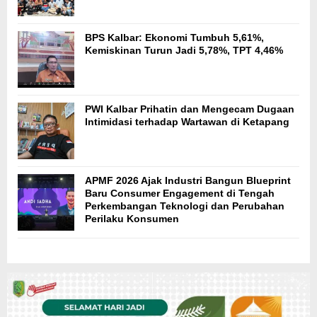
BPS Kalbar: Ekonomi Tumbuh 5,61%,
Kemiskinan Turun Jadi 5,78%, TPT 4,46%
PWI Kalbar Prihatin dan Mengecam Dugaan
Intimidasi terhadap Wartawan di Ketapang
APMF 2026 Ajak Industri Bangun Blueprint
Baru Consumer Engagement di Tengah
Perkembangan Teknologi dan Perubahan
Perilaku Konsumen