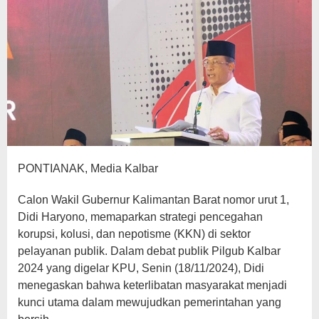
PONTIANAK, Media Kalbar
Calon Wakil Gubernur Kalimantan Barat nomor urut 1,
Didi Haryono, memaparkan strategi pencegahan
korupsi, kolusi, dan nepotisme (KKN) di sektor
pelayanan publik. Dalam debat publik Pilgub Kalbar
2024 yang digelar KPU, Senin (18/11/2024), Didi
menegaskan bahwa keterlibatan masyarakat menjadi
kunci utama dalam mewujudkan pemerintahan yang