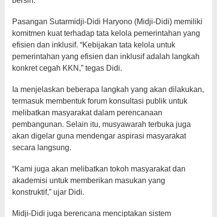
bersih.
Pasangan Sutarmidji-Didi Haryono (Midji-Didi) memiliki
komitmen kuat terhadap tata kelola pemerintahan yang
efisien dan inklusif. “Kebijakan tata kelola untuk
pemerintahan yang efisien dan inklusif adalah langkah
konkret cegah KKN,” tegas Didi.
Ia menjelaskan beberapa langkah yang akan dilakukan,
termasuk membentuk forum konsultasi publik untuk
melibatkan masyarakat dalam perencanaan
pembangunan. Selain itu, musyawarah terbuka juga
akan digelar guna mendengar aspirasi masyarakat
secara langsung.
“Kami juga akan melibatkan tokoh masyarakat dan
akademisi untuk memberikan masukan yang
konstruktif,” ujar Didi.
Midji-Didi juga berencana menciptakan sistem