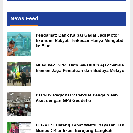
News Feed
Pengamat: Bank Kalbar Gagal Jadi Motor
Ekonomi Rakyat, Terkesan Hanya Mengabdi
ke Elite
Milad ke-9 SPM, Dato’ Awaludin Ajak Semua
Elemen Jaga Persatuan dan Budaya Melayu
PTPN IV Regional V Perkuat Pengelolaan
Aset dengan GPS Geodetic
LEGATISI Datang Tepat Waktu, Yayasan Tak
Muncul: Klarifikasi Berujung Langkah