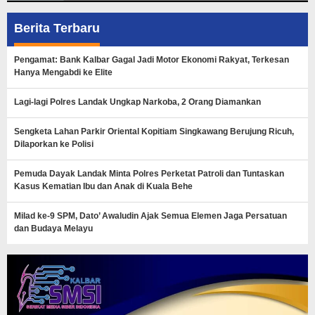
Berita Terbaru
Pengamat: Bank Kalbar Gagal Jadi Motor Ekonomi Rakyat, Terkesan
Hanya Mengabdi ke Elite
Lagi-lagi Polres Landak Ungkap Narkoba, 2 Orang Diamankan
Sengketa Lahan Parkir Oriental Kopitiam Singkawang Berujung Ricuh,
Dilaporkan ke Polisi
Pemuda Dayak Landak Minta Polres Perketat Patroli dan Tuntaskan
Kasus Kematian Ibu dan Anak di Kuala Behe
Milad ke-9 SPM, Dato’ Awaludin Ajak Semua Elemen Jaga Persatuan
dan Budaya Melayu