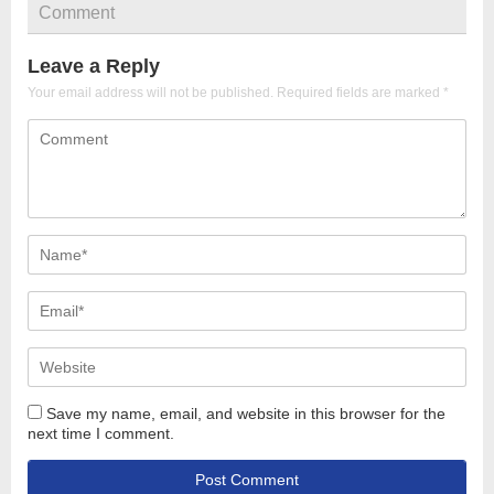
Comment
Leave a Reply
Your email address will not be published.
Required fields are marked
*
Save my name, email, and website in this browser for the
next time I comment.