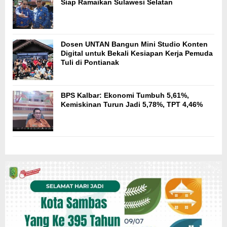
Siap Ramaikan Sulawesi Selatan
Dosen UNTAN Bangun Mini Studio Konten
Digital untuk Bekali Kesiapan Kerja Pemuda
Tuli di Pontianak
BPS Kalbar: Ekonomi Tumbuh 5,61%,
Kemiskinan Turun Jadi 5,78%, TPT 4,46%