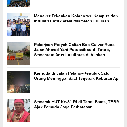
Menaker Tekankan Kolaborasi Kampus dan
Industri untuk Atasi Mismatch Lulusan
Pekerjaan Proyek Galian Box Culver Ruas
Jalan Ahmad Yani Putussibau di Tutup,
Sementara Arus Lalulintas di Alihkan
Karhutla di Jalan Pelang–Kepuluk Satu
Orang Meninggal Saat Terjebak Kobaran Api
Semarak HUT Ke-81 RI di Tapal Batas, TBBR
Ajak Pemuda Jaga Perbatasan