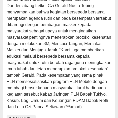
Dandenzibang Letkol Czi Gerald Nusra Tobing
menyampaikan bahwa kegiatan bersepeda bersama
merupakan agenda rutin dan pada kesempatan tersebut
dibarengi dengan pembagian masker kepada
masyarakat sebagai upaya untuk mengingatkan
masyarakat pentingnya menerapkan protokol kesehatan
dengan melakukan 3M, Mencuci Tangan, Memakai
Masker dan Menjaga Jarak. “Kami juga memberikan
edukasi melalui bersepeda bersama kepada
masyarakat untuk rutin berolah raga guna meningkatkan
imun tubuh dan tetap menerapkan protokol kesehatan”,
tambah Gerald. Pada kesempatan yang sama pihak
PLN memsosialisasikan program PLN Mobile dengan
membagi brosur kepada masyarakat. turut hadir pada
kegiatan tersebut Kabag Jaringan PLN Bapak Tukiyo,
Kasub. Bag. Umum dan Keuangan PDAM Bapak Refli
dan Lettu Czi Panca Setiawan.(**/amad)