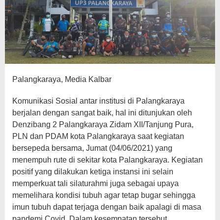
Palangkaraya, Media Kalbar
Komunikasi Sosial antar institusi di Palangkaraya
berjalan dengan sangat baik, hal ini ditunjukan oleh
Denzibang 2 Palangkaraya Zidam XII/Tanjung Pura,
PLN dan PDAM kota Palangkaraya saat kegiatan
bersepeda bersama, Jumat (04/06/2021) yang
menempuh rute di sekitar kota Palangkaraya. Kegiatan
positif yang dilakukan ketiga instansi ini selain
memperkuat tali silaturahmi juga sebagai upaya
memelihara kondisi tubuh agar tetap bugar sehingga
imun tubuh dapat terjaga dengan baik apalagi di masa
pandemi Covid. Dalam kesempatan tersebut