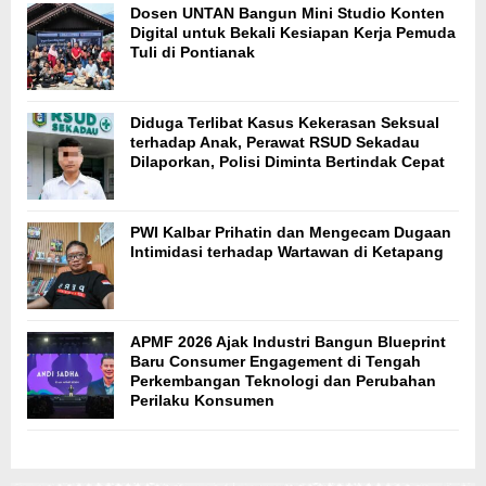
Dosen UNTAN Bangun Mini Studio Konten
Digital untuk Bekali Kesiapan Kerja Pemuda
Tuli di Pontianak
Diduga Terlibat Kasus Kekerasan Seksual
terhadap Anak, Perawat RSUD Sekadau
Dilaporkan, Polisi Diminta Bertindak Cepat
PWI Kalbar Prihatin dan Mengecam Dugaan
Intimidasi terhadap Wartawan di Ketapang
APMF 2026 Ajak Industri Bangun Blueprint
Baru Consumer Engagement di Tengah
Perkembangan Teknologi dan Perubahan
Perilaku Konsumen