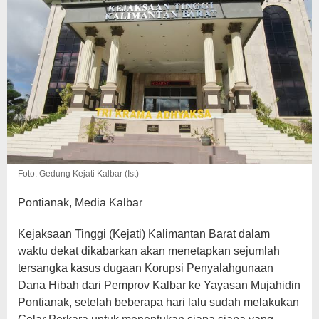
Foto: Gedung Kejati Kalbar (Ist)
Pontianak, Media Kalbar
Kejaksaan Tinggi (Kejati) Kalimantan Barat dalam
waktu dekat dikabarkan akan menetapkan sejumlah
tersangka kasus dugaan Korupsi Penyalahgunaan
Dana Hibah dari Pemprov Kalbar ke Yayasan Mujahidin
Pontianak, setelah beberapa hari lalu sudah melakukan