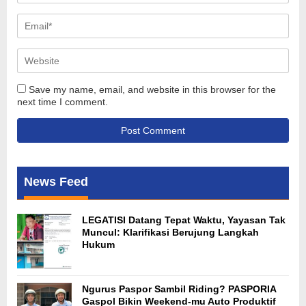
Save my name, email, and website in this browser for the
next time I comment.
News Feed
LEGATISI Datang Tepat Waktu, Yayasan Tak
Muncul: Klarifikasi Berujung Langkah
Hukum
Ngurus Paspor Sambil Riding? PASPORIA
Gaspol Bikin Weekend-mu Auto Produktif