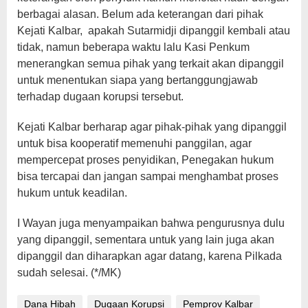
berbagai alasan. Belum ada keterangan dari pihak
Kejati Kalbar, apakah Sutarmidji dipanggil kembali atau
tidak, namun beberapa waktu lalu Kasi Penkum
menerangkan semua pihak yang terkait akan dipanggil
untuk menentukan siapa yang bertanggungjawab
terhadap dugaan korupsi tersebut.
Kejati Kalbar berharap agar pihak-pihak yang dipanggil
untuk bisa kooperatif memenuhi panggilan, agar
mempercepat proses penyidikan, Penegakan hukum
bisa tercapai dan jangan sampai menghambat proses
hukum untuk keadilan.
I Wayan juga menyampaikan bahwa pengurusnya dulu
yang dipanggil, sementara untuk yang lain juga akan
dipanggil dan diharapkan agar datang, karena Pilkada
sudah selesai. (*/MK)
Dana Hibah
Dugaan Korupsi
Pemprov Kalbar