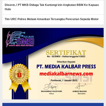
Disorot..! PT MKB Diduga Tak Kantongi Izin Angkutan BBM Ke Kapuas
Hulu
Tim URC Polres Melawi Amankan Tersangka Pencurian Sepeda Motor