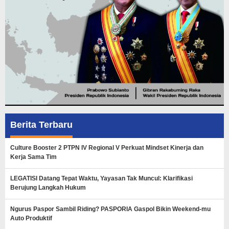
Berita Terbaru
Culture Booster 2 PTPN IV Regional V Perkuat Mindset Kinerja dan
Kerja Sama Tim
LEGATISI Datang Tepat Waktu, Yayasan Tak Muncul: Klarifikasi
Berujung Langkah Hukum
Ngurus Paspor Sambil Riding? PASPORIA Gaspol Bikin Weekend-mu
Auto Produktif