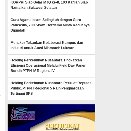
KORPRI Siap Gelar MTQ ke-8, 103 Kafilah Siap
Ramaikan Sulawesi Selatan
Guru Agama Islam Selingkuh dengan Guru
Pancasila, 700 Siswa Berdemo Minta Keduanya
Dipindah
Menaker Tekankan Kolaborasi Kampus dan
Industri untuk Atasi Mismatch Lulusan
Holding Perkebunan Nusantara Tingkatkan
Efisiensi Operasional Melalui Field Day Panen
Bersih PTPN IV Regional V
Holding Perkebunan Nusantara Perkuat Reputasi
Publik, PTPN I Regional 5 Raih Penghargaan
Tertinggi SPS