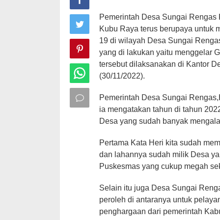
Pemerintah Desa Sungai Rengas
Kubu Raya terus berupaya untuk 
19 di wilayah Desa Sungai Renga
yang di lakukan yaitu menggelar 
tersebut dilaksanakan di Kantor
(30/11/2022).
Pemerintah Desa Sungai Rengas,
ia mengatakan tahun di tahun 202
Desa yang sudah banyak mengala
Pertama Kata Heri kita sudah memi
dan lahannya sudah milik Desa ya
Puskesmas yang cukup megah sek
Selain itu juga Desa Sungai Reng
peroleh di antaranya untuk pelay
penghargaan dari pemerintah Kabu