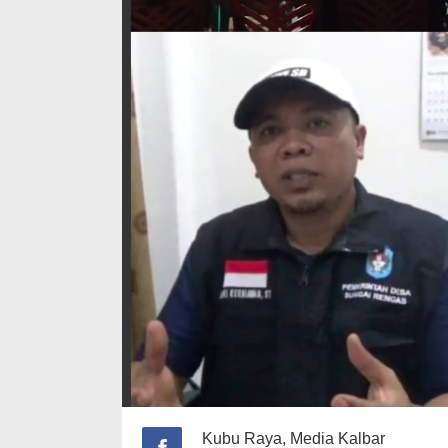
Kubu Raya, Media Kalbar