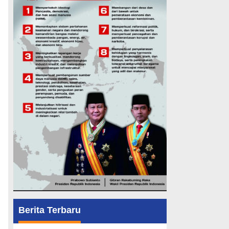
Berita Terbaru