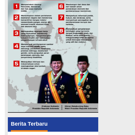
Berita Terbaru