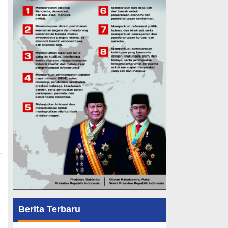
Berita Terbaru