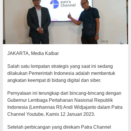
JAKARTA, Media Kalbar
Salah satu lompatan strategis yang saat ini sedang
dilakukan Pemerintah Indonesia adalah membentuk
angkatan keempat di bidang digital dan siber.
Pernyataan ini terungkap dari bincang-bincang dengan
Gubernur Lembaga Pertahanan Nasional Republik
Indonesia (Lemhannas RI) Andi Widjajanto dalam Patra
Channel Youtube, Kamis 12 Januari 2023.
Setelah perbicangan yang direkam Patra Channel