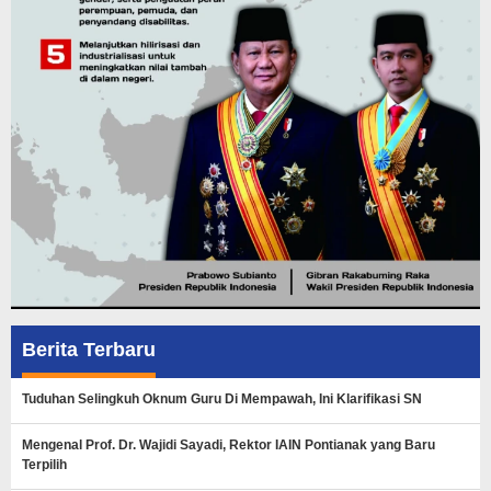
Berita Terbaru
Tuduhan Selingkuh Oknum Guru Di Mempawah, Ini Klarifikasi SN
Mengenal Prof. Dr. Wajidi Sayadi, Rektor IAIN Pontianak yang Baru
Terpilih