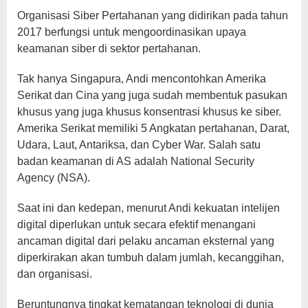
Organisasi Siber Pertahanan yang didirikan pada tahun
2017 berfungsi untuk mengoordinasikan upaya
keamanan siber di sektor pertahanan.
Tak hanya Singapura, Andi mencontohkan Amerika
Serikat dan Cina yang juga sudah membentuk pasukan
khusus yang juga khusus konsentrasi khusus ke siber.
Amerika Serikat memiliki 5 Angkatan pertahanan, Darat,
Udara, Laut, Antariksa, dan Cyber War. Salah satu
badan keamanan di AS adalah National Security
Agency (NSA).
Saat ini dan kedepan, menurut Andi kekuatan intelijen
digital diperlukan untuk secara efektif menangani
ancaman digital dari pelaku ancaman eksternal yang
diperkirakan akan tumbuh dalam jumlah, kecanggihan,
dan organisasi.
Beruntungnya tingkat kematangan teknologi di dunia