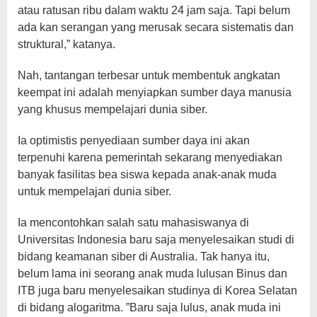
atau ratusan ribu dalam waktu 24 jam saja. Tapi belum
ada kan serangan yang merusak secara sistematis dan
struktural,” katanya.
Nah, tantangan terbesar untuk membentuk angkatan
keempat ini adalah menyiapkan sumber daya manusia
yang khusus mempelajari dunia siber.
Ia optimistis penyediaan sumber daya ini akan
terpenuhi karena pemerintah sekarang menyediakan
banyak fasilitas bea siswa kepada anak-anak muda
untuk mempelajari dunia siber.
Ia mencontohkan salah satu mahasiswanya di
Universitas Indonesia baru saja menyelesaikan studi di
bidang keamanan siber di Australia. Tak hanya itu,
belum lama ini seorang anak muda lulusan Binus dan
ITB juga baru menyelesaikan studinya di Korea Selatan
di bidang alogaritma. ”Baru saja lulus, anak muda ini