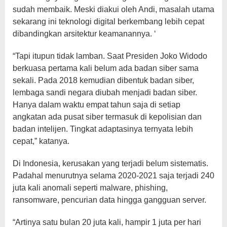
sudah membaik. Meski diakui oleh Andi, masalah utama
sekarang ini teknologi digital berkembang lebih cepat
dibandingkan arsitektur keamanannya. ‘
“Tapi itupun tidak lamban. Saat Presiden Joko Widodo
berkuasa pertama kali belum ada badan siber sama
sekali. Pada 2018 kemudian dibentuk badan siber,
lembaga sandi negara diubah menjadi badan siber.
Hanya dalam waktu empat tahun saja di setiap
angkatan ada pusat siber termasuk di kepolisian dan
badan intelijen. Tingkat adaptasinya ternyata lebih
cepat,” katanya.
Di Indonesia, kerusakan yang terjadi belum sistematis.
Padahal menurutnya selama 2020-2021 saja terjadi 240
juta kali anomali seperti malware, phishing,
ransomware, pencurian data hingga gangguan server.
“Artinya satu bulan 20 juta kali, hampir 1 juta per hari