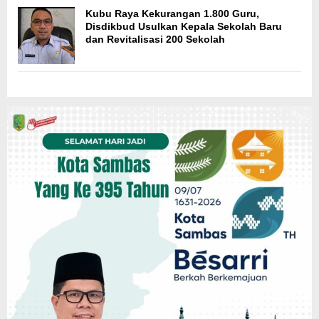
Kubu Raya Kekurangan 1.800 Guru,
Disdikbud Usulkan Kepala Sekolah Baru
dan Revitalisasi 200 Sekolah