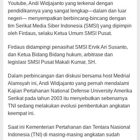
Youtube, Andi Widjajanto yang terkenal dengan
pendidikannya yang sangat lengkap—dalam dan luar
negeri— menyempatkan berbincang-bincang dengan
tim Serikat Media Siber Indonesia (SMSI) yang dipimpin
oleh Firdaus, selaku Ketua Umum SMSI Pusat.
Firdaus didampingi penasihat SMSI Ervik Ari Susanto,
dan Ketua Bidang Bidang hukum, arbitrase dan
legislasi SMSI Pusat Makali Kumar, SH.
Dalam perbincangan dan diskusi bersama host Medrial
Alamsyah ini, Andi Widjajanto yang pernah mendalami
Kajian Pertahanan National Defense University Amerika
Serikat pada tahun 2003 itu menyebutkan sebenarnya
TNI sedang melakukan evolusi pembentukan angkatan
keempat ini.
Saat ini Kementerian Pertahanan dan Tentara Nasional
Indonesia (TNI) di masing-masing angkatan sudah