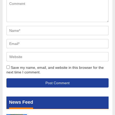
Save my name, email, and website in this browser for the
next time I comment.
News Feed