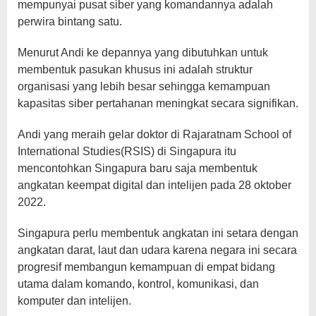
mempunyai pusat siber yang komandannya adalah
perwira bintang satu.
Menurut Andi ke depannya yang dibutuhkan untuk
membentuk pasukan khusus ini adalah struktur
organisasi yang lebih besar sehingga kemampuan
kapasitas siber pertahanan meningkat secara signifikan.
Andi yang meraih gelar doktor di Rajaratnam School of
International Studies(RSIS) di Singapura itu
mencontohkan Singapura baru saja membentuk
angkatan keempat digital dan intelijen pada 28 oktober
2022.
Singapura perlu membentuk angkatan ini setara dengan
angkatan darat, laut dan udara karena negara ini secara
progresif membangun kemampuan di empat bidang
utama dalam komando, kontrol, komunikasi, dan
komputer dan intelijen.