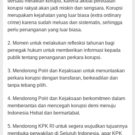
bersatu melawan korupsi, karena akibat perbuatan
korupsi rakyat akan jadi miskin dan sengsara. Korupsi
merupakam kejahatan yang luar biasa (extra ordinary
crime) karena sudah meluas dan sistematis, sehingga
perlu penanganan yang luar biasa.
2. Momen untuk melakukan reflesksi tahunan bagi
penegak hukum untuk memberikan informasi kepada
publik tentang penanganan perkara korupsi.
3. Mendorong Polri dan Kejaksaan untuk menuntaskan
perkara korupsi dengan transfaran, berkeadilan dan
tanpa tebang pilih.
4. Mendorong Polri dan Kejaksaan berkomitmen dalam
memberantas dan mencegah korupsi demi menuju
Indonesia Hebat dan bermartabat.
5. Mendorong KPK RI untuk segera wujudkan tujuannya
membuka perwakilan di Seluruh Indonesia, agar KPK