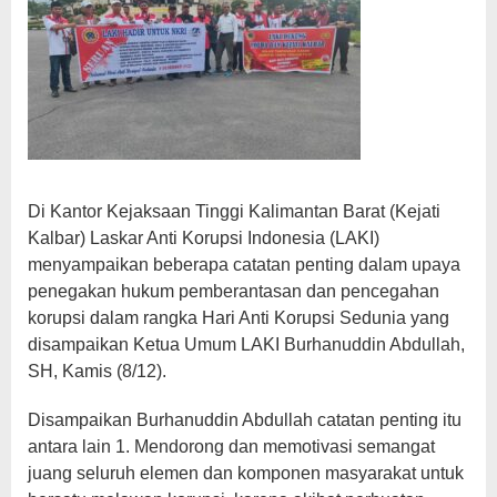
Di Kantor Kejaksaan Tinggi Kalimantan Barat (Kejati
Kalbar) Laskar Anti Korupsi Indonesia (LAKI)
menyampaikan beberapa catatan penting dalam upaya
penegakan hukum pemberantasan dan pencegahan
korupsi dalam rangka Hari Anti Korupsi Sedunia yang
disampaikan Ketua Umum LAKI Burhanuddin Abdullah,
SH, Kamis (8/12).
Disampaikan Burhanuddin Abdullah catatan penting itu
antara lain 1. Mendorong dan memotivasi semangat
juang seluruh elemen dan komponen masyarakat untuk