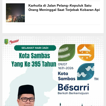
Karhutla di Jalan Pelang–Kepuluk Satu
Orang Meninggal Saat Terjebak Kobaran Api