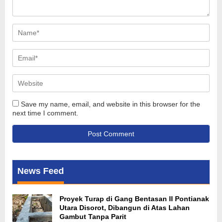
Save my name, email, and website in this browser for the
next time I comment.
News Feed
Proyek Turap di Gang Bentasan II Pontianak
Utara Disorot, Dibangun di Atas Lahan
Gambut Tanpa Parit