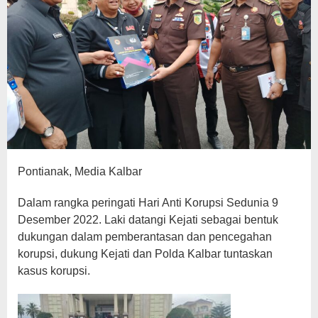
Pontianak, Media Kalbar
Dalam rangka peringati Hari Anti Korupsi Sedunia 9
Desember 2022. Laki datangi Kejati sebagai bentuk
dukungan dalam pemberantasan dan pencegahan
korupsi, dukung Kejati dan Polda Kalbar tuntaskan
kasus korupsi.