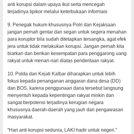
anti korupsi dalam upaya ikut serta mencegah
terjadinya tipikor melalui keterbukaan informasi
9. Penegak hukum khususnya Polri dan Kejaksaan
jangan pernah gentar dan segan untuk segera menahan
para koruptor bila sudah ditetapkan tersangka, agat efek
jera untuk tidak melakukan korupsi. Jangan pernah kita
biarkan dan berikan kesempatan para penggarong uang
rakyat untuk menari-nari diatas penderitaan rakyat.
10. Polda dan Kejati Kalbar diharapkan untuk lebih
fokus kepada penanganan anggaran dana desa (DD)
dan BOS, karena penggunaan dana tersebut langsung
menyentuh kepada kepentingan rakyat miskin dan
sangat berpotensi terjadinya kerugian negara
khususnya daerah-daerah yang jauh dari pengawasan
masyarakat.
“Hari anti korupsi sedunia, LAKI hadir untuk negeri.”