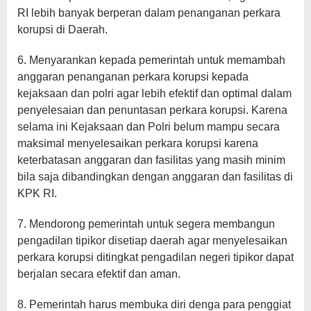
RI lebih banyak berperan dalam penanganan perkara
korupsi di Daerah.
6. Menyarankan kepada pemerintah untuk memambah
anggaran penanganan perkara korupsi kepada
kejaksaan dan polri agar lebih efektif dan optimal dalam
penyelesaian dan penuntasan perkara korupsi. Karena
selama ini Kejaksaan dan Polri belum mampu secara
maksimal menyelesaikan perkara korupsi karena
keterbatasan anggaran dan fasilitas yang masih minim
bila saja dibandingkan dengan anggaran dan fasilitas di
KPK RI.
7. Mendorong pemerintah untuk segera membangun
pengadilan tipikor disetiap daerah agar menyelesaikan
perkara korupsi ditingkat pengadilan negeri tipikor dapat
berjalan secara efektif dan aman.
8. Pemerintah harus membuka diri denga para penggiat