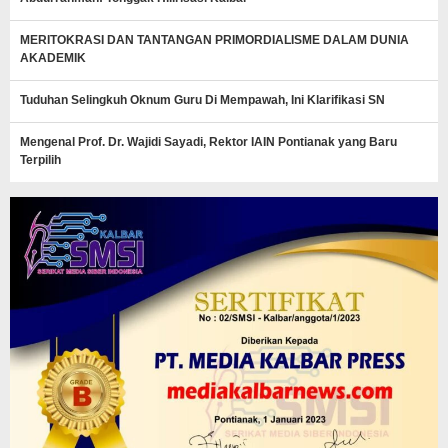
MERITOKRASI DAN TANTANGAN PRIMORDIALISME DALAM DUNIA
AKADEMIK
Tuduhan Selingkuh Oknum Guru Di Mempawah, Ini Klarifikasi SN
Mengenal Prof. Dr. Wajidi Sayadi, Rektor IAIN Pontianak yang Baru
Terpilih