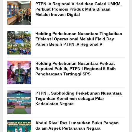
PTPN IV Regional V Hadirkan Galeri UMKM,
Perkuat Promosi Produk Mitra Binaan
Melalui Inovasi Digital
Holding Perkebunan Nusantara Tingkatkan
Efisiensi Operasional Melalui Field Day
Panen Bersih PTPN IV Regional V
Holding Perkebunan Nusantara Perkuat
Reputasi Publik, PTPN I Regional 5 Raih
Penghargaan Tertinggi SPS
PTPN I, Subholding Perkebunan Nusantara
Teguhkan Komitmen sebagai Pilar
Kedaulatan Negara
Abdul Rivai Ras Luncurkan Buku Pangan
dalam Aspek Pertahanan Negara