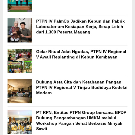
PTPN IV PalmCo Jadikan Kebun dan Pabrik
Laboratorium Kesiapan Kerja, Serap Lebih
dari 1.300 Peserta Magang
Gelar Ritual Adat Ngudas, PTPN IV Regional
V Awali Replanting di Kebun Kembayan
Dukung Asta Cita dan Ketahanan Pangan,
PTPN IV Regional V Tinjau Budidaya Kedelai
Modern
PT RPN, Entitas PTPN Group bersama BPDP
Dukung Pengembangan UMKM melalui
Workshop Pangan Sehat Berbasis Minyak
Sawit