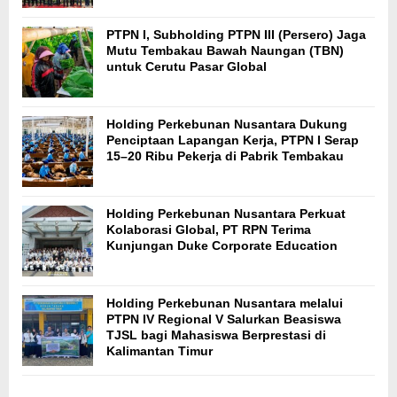
PTPN I, Subholding PTPN III (Persero) Jaga
Mutu Tembakau Bawah Naungan (TBN)
untuk Cerutu Pasar Global
Holding Perkebunan Nusantara Dukung
Penciptaan Lapangan Kerja, PTPN I Serap
15–20 Ribu Pekerja di Pabrik Tembakau
Holding Perkebunan Nusantara Perkuat
Kolaborasi Global, PT RPN Terima
Kunjungan Duke Corporate Education
Holding Perkebunan Nusantara melalui
PTPN IV Regional V Salurkan Beasiswa
TJSL bagi Mahasiswa Berprestasi di
Kalimantan Timur