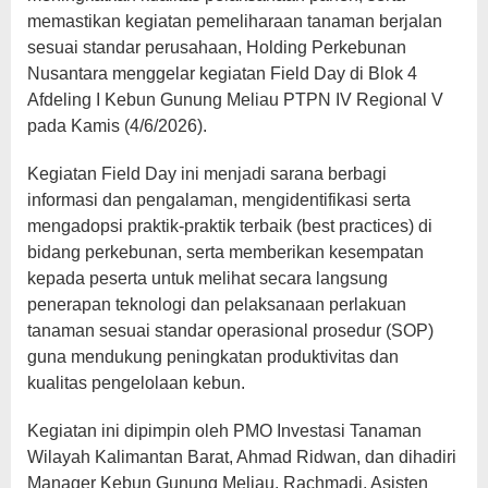
memastikan kegiatan pemeliharaan tanaman berjalan
sesuai standar perusahaan, Holding Perkebunan
Nusantara menggelar kegiatan Field Day di Blok 4
Afdeling I Kebun Gunung Meliau PTPN IV Regional V
pada Kamis (4/6/2026).
Kegiatan Field Day ini menjadi sarana berbagi
informasi dan pengalaman, mengidentifikasi serta
mengadopsi praktik-praktik terbaik (best practices) di
bidang perkebunan, serta memberikan kesempatan
kepada peserta untuk melihat secara langsung
penerapan teknologi dan pelaksanaan perlakuan
tanaman sesuai standar operasional prosedur (SOP)
guna mendukung peningkatan produktivitas dan
kualitas pengelolaan kebun.
Kegiatan ini dipimpin oleh PMO Investasi Tanaman
Wilayah Kalimantan Barat, Ahmad Ridwan, dan dihadiri
Manager Kebun Gunung Meliau, Rachmadi, Asisten