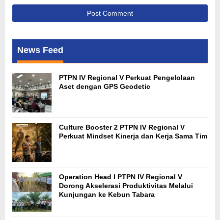
News Feed
PTPN IV Regional V Perkuat Pengelolaan
Aset dengan GPS Geodetic
Culture Booster 2 PTPN IV Regional V
Perkuat Mindset Kinerja dan Kerja Sama Tim
Operation Head I PTPN IV Regional V
Dorong Akselerasi Produktivitas Melalui
Kunjungan ke Kebun Tabara