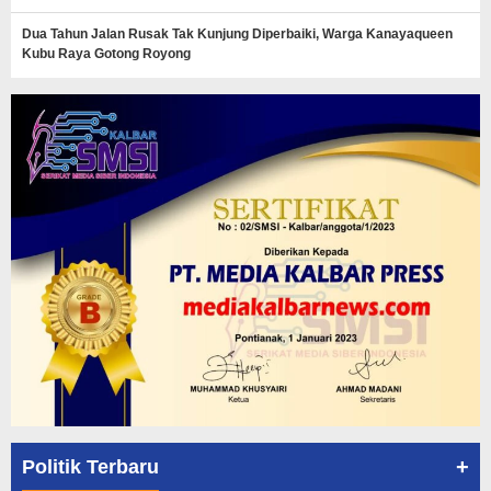
Dua Tahun Jalan Rusak Tak Kunjung Diperbaiki, Warga Kanayaqueen
Kubu Raya Gotong Royong
+
Politik Terbaru