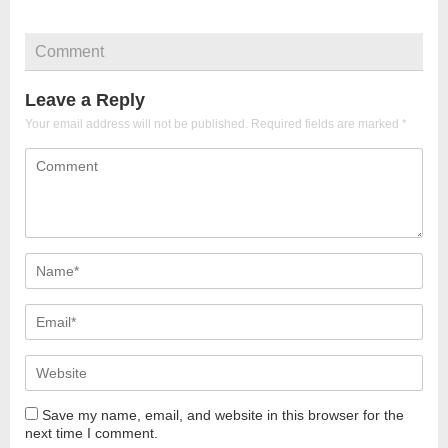
Comment
Leave a Reply
Your email address will not be published.
Required fields are marked
*
Save my name, email, and website in this browser for the
next time I comment.