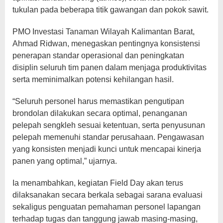
tukulan pada beberapa titik gawangan dan pokok sawit.
PMO Investasi Tanaman Wilayah Kalimantan Barat,
Ahmad Ridwan, menegaskan pentingnya konsistensi
penerapan standar operasional dan peningkatan
disiplin seluruh tim panen dalam menjaga produktivitas
serta meminimalkan potensi kehilangan hasil.
“Seluruh personel harus memastikan pengutipan
brondolan dilakukan secara optimal, penanganan
pelepah sengkleh sesuai ketentuan, serta penyusunan
pelepah memenuhi standar perusahaan. Pengawasan
yang konsisten menjadi kunci untuk mencapai kinerja
panen yang optimal,” ujarnya.
Ia menambahkan, kegiatan Field Day akan terus
dilaksanakan secara berkala sebagai sarana evaluasi
sekaligus penguatan pemahaman personel lapangan
terhadap tugas dan tanggung jawab masing-masing,