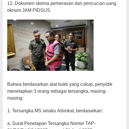
12. Dokumen skema pemerasan dan pencucian uang
oknum JAM PIDSUS.
Bahwa berdasarkan alat bukti yang cukup, penyidik
menetapkan 3 orang sebagai tersangka, masing-
masing:
1. Tersangka MS selaku Advokat, berdasarkan:
a. Surat Penetapan Tersangka Nomor TAP-