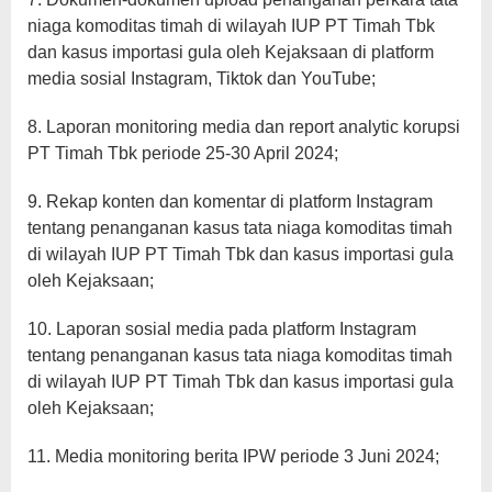
niaga komoditas timah di wilayah IUP PT Timah Tbk
dan kasus importasi gula oleh Kejaksaan di platform
media sosial Instagram, Tiktok dan YouTube;
8. Laporan monitoring media dan report analytic korupsi
PT Timah Tbk periode 25-30 April 2024;
9. Rekap konten dan komentar di platform Instagram
tentang penanganan kasus tata niaga komoditas timah
di wilayah IUP PT Timah Tbk dan kasus importasi gula
oleh Kejaksaan;
10. Laporan sosial media pada platform Instagram
tentang penanganan kasus tata niaga komoditas timah
di wilayah IUP PT Timah Tbk dan kasus importasi gula
oleh Kejaksaan;
11. Media monitoring berita IPW periode 3 Juni 2024;