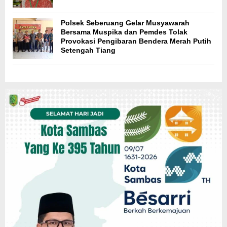
Polsek Seberuang Gelar Musyawarah
Bersama Muspika dan Pemdes Tolak
Provokasi Pengibaran Bendera Merah Putih
Setengah Tiang