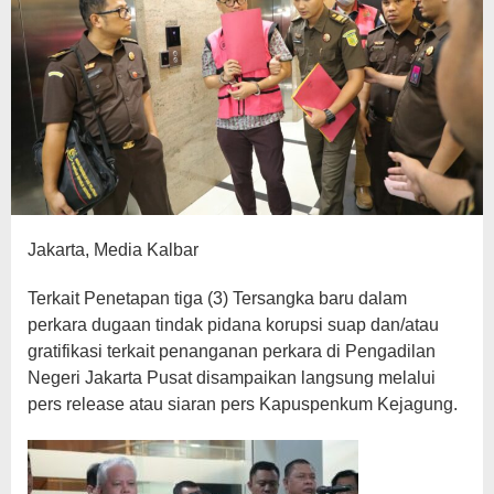
Demo
Jakarta, Media Kalbar
Terkait Penetapan tiga (3) Tersangka baru dalam
perkara dugaan tindak pidana korupsi suap dan/atau
gratifikasi terkait penanganan perkara di Pengadilan
Negeri Jakarta Pusat disampaikan langsung melalui
pers release atau siaran pers Kapuspenkum Kejagung.