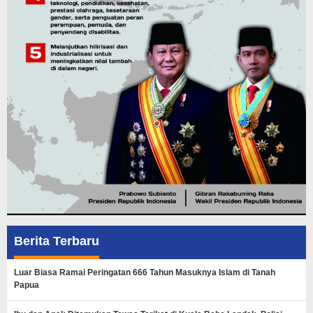
Berita Terbaru
Luar Biasa Ramai Peringatan 666 Tahun Masuknya Islam di Tanah
Papua