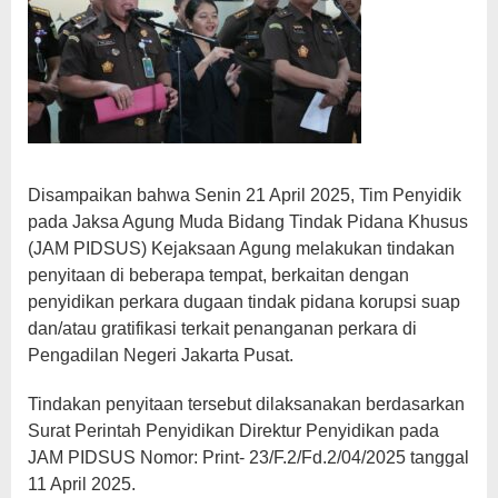
Disampaikan bahwa Senin 21 April 2025, Tim Penyidik
pada Jaksa Agung Muda Bidang Tindak Pidana Khusus
(JAM PIDSUS) Kejaksaan Agung melakukan tindakan
penyitaan di beberapa tempat, berkaitan dengan
penyidikan perkara dugaan tindak pidana korupsi suap
dan/atau gratifikasi terkait penanganan perkara di
Pengadilan Negeri Jakarta Pusat.
Tindakan penyitaan tersebut dilaksanakan berdasarkan
Surat Perintah Penyidikan Direktur Penyidikan pada
JAM PIDSUS Nomor: Print- 23/F.2/Fd.2/04/2025 tanggal
11 April 2025.