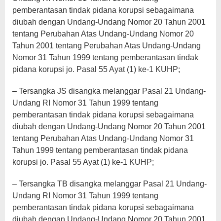
pemberantasan tindak pidana korupsi sebagaimana
diubah dengan Undang-Undang Nomor 20 Tahun 2001
tentang Perubahan Atas Undang-Undang Nomor 20
Tahun 2001 tentang Perubahan Atas Undang-Undang
Nomor 31 Tahun 1999 tentang pemberantasan tindak
pidana korupsi jo. Pasal 55 Ayat (1) ke-1 KUHP;
– Tersangka JS disangka melanggar Pasal 21 Undang-
Undang RI Nomor 31 Tahun 1999 tentang
pemberantasan tindak pidana korupsi sebagaimana
diubah dengan Undang-Undang Nomor 20 Tahun 2001
tentang Perubahan Atas Undang-Undang Nomor 31
Tahun 1999 tentang pemberantasan tindak pidana
korupsi jo. Pasal 55 Ayat (1) ke-1 KUHP;
– Tersangka TB disangka melanggar Pasal 21 Undang-
Undang RI Nomor 31 Tahun 1999 tentang
pemberantasan tindak pidana korupsi sebagaimana
diubah dengan Undang-Undang Nomor 20 Tahun 2001