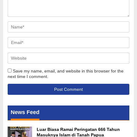
Save my name, email, and website in this browser for the
next time I comment.
News Feed
Luar Biasa Ramai Peringatan 666 Tahun
Masuknya Islam di Tanah Papua