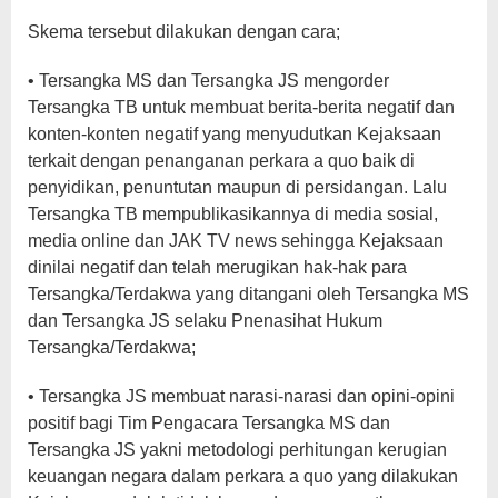
Skema tersebut dilakukan dengan cara;
• Tersangka MS dan Tersangka JS mengorder
Tersangka TB untuk membuat berita-berita negatif dan
konten-konten negatif yang menyudutkan Kejaksaan
terkait dengan penanganan perkara a quo baik di
penyidikan, penuntutan maupun di persidangan. Lalu
Tersangka TB mempublikasikannya di media sosial,
media online dan JAK TV news sehingga Kejaksaan
dinilai negatif dan telah merugikan hak-hak para
Tersangka/Terdakwa yang ditangani oleh Tersangka MS
dan Tersangka JS selaku Pnenasihat Hukum
Tersangka/Terdakwa;
• Tersangka JS membuat narasi-narasi dan opini-opini
positif bagi Tim Pengacara Tersangka MS dan
Tersangka JS yakni metodologi perhitungan kerugian
keuangan negara dalam perkara a quo yang dilakukan