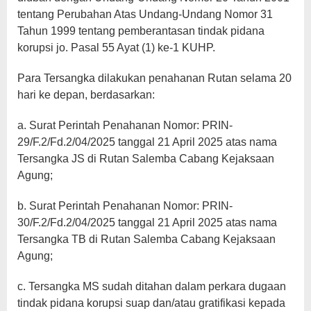
tentang Perubahan Atas Undang-Undang Nomor 31
Tahun 1999 tentang pemberantasan tindak pidana
korupsi jo. Pasal 55 Ayat (1) ke-1 KUHP.
Para Tersangka dilakukan penahanan Rutan selama 20
hari ke depan, berdasarkan:
a. Surat Perintah Penahanan Nomor: PRIN-
29/F.2/Fd.2/04/2025 tanggal 21 April 2025 atas nama
Tersangka JS di Rutan Salemba Cabang Kejaksaan
Agung;
b. Surat Perintah Penahanan Nomor: PRIN-
30/F.2/Fd.2/04/2025 tanggal 21 April 2025 atas nama
Tersangka TB di Rutan Salemba Cabang Kejaksaan
Agung;
c. Tersangka MS sudah ditahan dalam perkara dugaan
tindak pidana korupsi suap dan/atau gratifikasi kepada