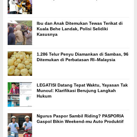
Ibu dan Anak Ditemukan Tewas Terikat di
Kuala Behe Landak, Polisi Selidiki
Kasusnya
1.286 Telur Penyu Diamankan di Sambas, 96
Ditemukan di Perbatasan RI–Malaysia
LEGATISI Datang Tepat Waktu, Yayasan Tak
Muncul: Klarifikasi Berujung Langkah
Hukum
Ngurus Paspor Sambil Riding? PASPORIA
Gaspol Bikin Weekend-mu Auto Produktif