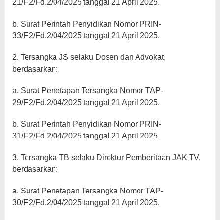
21/F.2/Fd.2/04/2025 tanggal 21 April 2025.
b. Surat Perintah Penyidikan Nomor PRIN-
33/F.2/Fd.2/04/2025 tanggal 21 April 2025.
2. Tersangka JS selaku Dosen dan Advokat,
berdasarkan:
a. Surat Penetapan Tersangka Nomor TAP-
29/F.2/Fd.2/04/2025 tanggal 21 April 2025.
b. Surat Perintah Penyidikan Nomor PRIN-
31/F.2/Fd.2/04/2025 tanggal 21 April 2025.
3. Tersangka TB selaku Direktur Pemberitaan JAK TV,
berdasarkan:
a. Surat Penetapan Tersangka Nomor TAP-
30/F.2/Fd.2/04/2025 tanggal 21 April 2025.