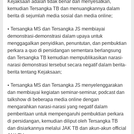
Kejaksaan adalah tidak benar dan menyesatkan,
kemudian Tersangka TB dan menuangkannya dalam
berita di sejumlah media sosial dan media online;
• Tersangka MS dan Tersangka JS membiayai
demonstrasi-demonstrasi dalam upaya untuk
menggagalkan penyidikan, penuntutan, dan pembuktian
perkara a quo di persidangan sementara berlangsung
dan Tersangka TB kemudian mempublikasikan narasi-
narasi demonstrasi tersebut secara negatif dalam berita-
berita tentang Kejaksaan;
• Tersangka MS dan Tersangka JS menyelenggarakan
dan membiayai kegiatan seminar-seminar, podcast dan
talkshow di beberapa media online dengan
mengarahkan narasi-narasi yang negatif dalam
pemberitaan untuk mempengaruhi pembuktian perkara
di persidangan, kemudian diliput oleh Tersangka TB
dan disiarkannya melalui JAK TB dan akun-akun official