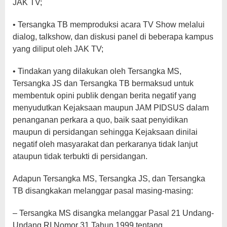
JAK TV;
• Tersangka TB memproduksi acara TV Show melalui
dialog, talkshow, dan diskusi panel di beberapa kampus
yang diliput oleh JAK TV;
• Tindakan yang dilakukan oleh Tersangka MS,
Tersangka JS dan Tersangka TB bermaksud untuk
membentuk opini publik dengan berita negatif yang
menyudutkan Kejaksaan maupun JAM PIDSUS dalam
penanganan perkara a quo, baik saat penyidikan
maupun di persidangan sehingga Kejaksaan dinilai
negatif oleh masyarakat dan perkaranya tidak lanjut
ataupun tidak terbukti di persidangan.
Adapun Tersangka MS, Tersangka JS, dan Tersangka
TB disangkakan melanggar pasal masing-masing:
– Tersangka MS disangka melanggar Pasal 21 Undang-
Undang RI Nomor 31 Tahun 1999 tentang