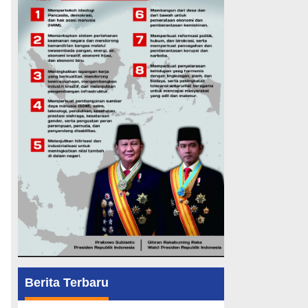
Berita Terbaru