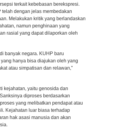
rsepsi terkait kebebasan berekspresi.
telah dengan jelas membedakan
naan. Melakukan kritik yang berlandaskan
jahatan, namun penghinaan yang
an rasial yang dapat dilaporkan oleh
 di banyak negara. KUHP baru
 yang hanya bisa diajukan oleh yang
kat atau simpatisan dan relawan,”
i kejahatan, yaitu genosida dan
 Sanksinya diproses berdasarkan
u proses yang melibatkan pendapat atau
i. Kejahatan luar biasa terhadap
ran hak asasi manusia dan akan
sia.