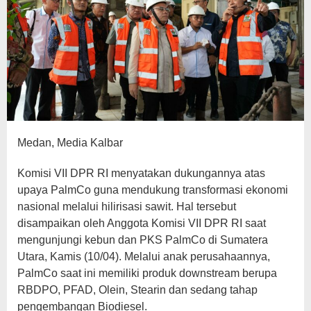
Medan, Media Kalbar
Komisi VII DPR RI menyatakan dukungannya atas
upaya PalmCo guna mendukung transformasi ekonomi
nasional melalui hilirisasi sawit. Hal tersebut
disampaikan oleh Anggota Komisi VII DPR RI saat
mengunjungi kebun dan PKS PalmCo di Sumatera
Utara, Kamis (10/04). Melalui anak perusahaannya,
PalmCo saat ini memiliki produk downstream berupa
RBDPO, PFAD, Olein, Stearin dan sedang tahap
pengembangan Biodiesel.