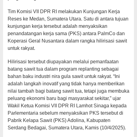
Tim Komisi VII DPR RI melakukan Kunjungan Kerja
Reses ke Medan, Sumatera Utara. Satu di antara tujuan
kunjungan kerja tersebut adalah menyaksikan
penandatangan kerja sama (PKS) antara PalmCo dan
Koperasi Geral Nusantara dalam rangka hilirisasi sawit
untuk rakyat.
Hilirisasi tersebut diupayakan melalui pemanfaatan
batang sawit tua dalam program replanting sebagai
bahan baku industri nira gula sawit untuk rakyat. “Ini
adalah langkah inovatif yang tidak hanya memberikan
nilai tambah bagi batang sawit tua, tetapi juga membuka
peluang ekonomi baru bagi masyarakat sekitar,” ujar
Wakil Ketua Komisi VII DPR RI Lamhot Sinaga kepada
Parlementaria sebelum menyaksikan PKS tersebut di
Pabrik Kelapa Sawit (PKS) Adolina, Kabupaten
Serdang Bedagai, Sumatera Utara, Kamis (10/4/2025).