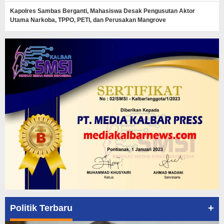
Kapolres Sambas Berganti, Mahasiswa Desak Pengusutan Aktor
Utama Narkoba, TPPO, PETI, dan Perusakan Mangrove
+
Politik Terbaru