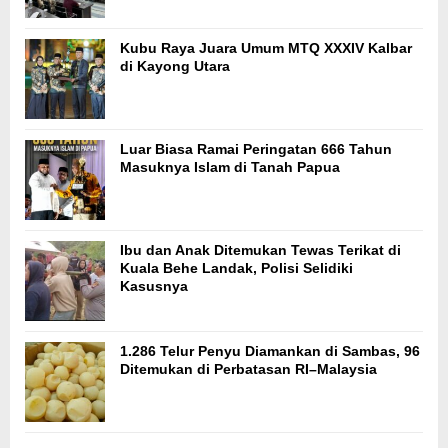
Kubu Raya Juara Umum MTQ XXXIV Kalbar
di Kayong Utara
Luar Biasa Ramai Peringatan 666 Tahun
Masuknya Islam di Tanah Papua
Ibu dan Anak Ditemukan Tewas Terikat di
Kuala Behe Landak, Polisi Selidiki
Kasusnya
1.286 Telur Penyu Diamankan di Sambas, 96
Ditemukan di Perbatasan RI–Malaysia