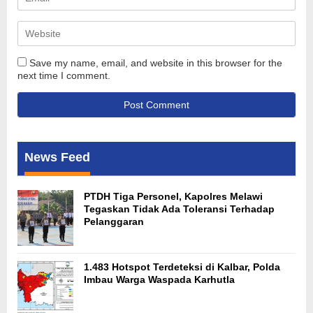
Save my name, email, and website in this browser for the
next time I comment.
News Feed
PTDH Tiga Personel, Kapolres Melawi
Tegaskan Tidak Ada Toleransi Terhadap
Pelanggaran
1.483 Hotspot Terdeteksi di Kalbar, Polda
Imbau Warga Waspada Karhutla