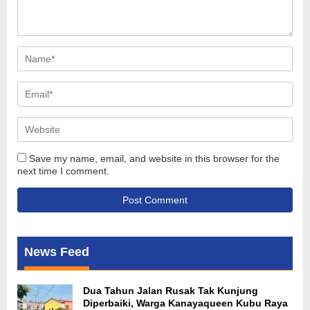
Save my name, email, and website in this browser for the
next time I comment.
News Feed
Dua Tahun Jalan Rusak Tak Kunjung
Diperbaiki, Warga Kanayaqueen Kubu Raya