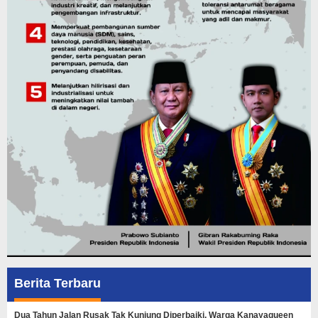
Berita Terbaru
Dua Tahun Jalan Rusak Tak Kunjung Diperbaiki, Warga Kanayaqueen