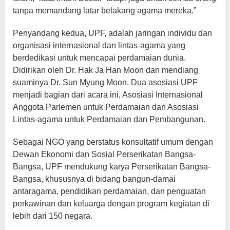
tanpa memandang latar belakang agama mereka.”
Penyandang kedua, UPF, adalah jaringan individu dan
organisasi internasional dan lintas-agama yang
berdedikasi untuk mencapai perdamaian dunia.
Didirikan oleh Dr. Hak Ja Han Moon dan mendiang
suaminya Dr. Sun Myung Moon. Dua asosiasi UPF
menjadi bagian dari acara ini, Asosiasi Internasional
Anggota Parlemen untuk Perdamaian dan Asosiasi
Lintas-agama untuk Perdamaian dan Pembangunan.
Sebagai NGO yang berstatus konsultatif umum dengan
Dewan Ekonomi dan Sosial Perserikatan Bangsa-
Bangsa, UPF mendukung karya Perserikatan Bangsa-
Bangsa, khususnya di bidang bangun-damai
antaragama, pendidikan perdamaian, dan penguatan
perkawinan dan keluarga dengan program kegiatan di
lebih dari 150 negara.