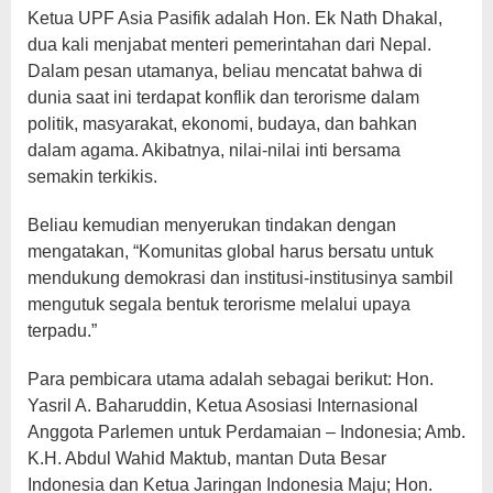
Ketua UPF Asia Pasifik adalah Hon. Ek Nath Dhakal,
dua kali menjabat menteri pemerintahan dari Nepal.
Dalam pesan utamanya, beliau mencatat bahwa di
dunia saat ini terdapat konflik dan terorisme dalam
politik, masyarakat, ekonomi, budaya, dan bahkan
dalam agama. Akibatnya, nilai-nilai inti bersama
semakin terkikis.
Beliau kemudian menyerukan tindakan dengan
mengatakan, “Komunitas global harus bersatu untuk
mendukung demokrasi dan institusi-institusinya sambil
mengutuk segala bentuk terorisme melalui upaya
terpadu.”
Para pembicara utama adalah sebagai berikut: Hon.
Yasril A. Baharuddin, Ketua Asosiasi Internasional
Anggota Parlemen untuk Perdamaian – Indonesia; Amb.
K.H. Abdul Wahid Maktub, mantan Duta Besar
Indonesia dan Ketua Jaringan Indonesia Maju; Hon.