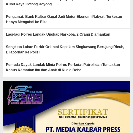
Kubu Raya Gotong Royong
Pengamat: Bank Kalbar Gagal Jadi Motor Ekonomi Rakyat, Terkesan
Hanya Mengabdi ke Elite
Lagi-lagi Polres Landak Ungkap Narkoba, 2 Orang Diamankan
Sengketa Lahan Parkir Oriental Kopitiam Singkawang Berujung Ricuh,
Dilaporkan ke Polisi
Pemuda Dayak Landak Minta Polres Perketat Patroli dan Tuntaskan
Kasus Kematian Ibu dan Anak di Kuala Behe