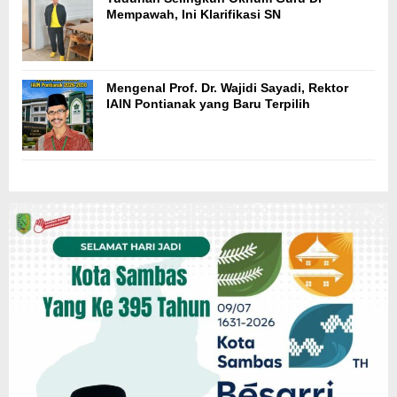
Mempawah, Ini Klarifikasi SN
Mengenal Prof. Dr. Wajidi Sayadi, Rektor
IAIN Pontianak yang Baru Terpilih