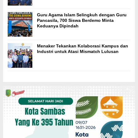
Guru Agama Islam Selingkuh dengan Guru
Pancasila, 700 Siswa Berdemo Minta
Keduanya Dipindah
Menaker Tekankan Kolaborasi Kampus dan
Industri untuk Atasi Mismatch Lulusan