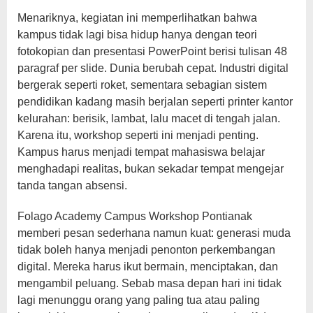
Menariknya, kegiatan ini memperlihatkan bahwa
kampus tidak lagi bisa hidup hanya dengan teori
fotokopian dan presentasi PowerPoint berisi tulisan 48
paragraf per slide. Dunia berubah cepat. Industri digital
bergerak seperti roket, sementara sebagian sistem
pendidikan kadang masih berjalan seperti printer kantor
kelurahan: berisik, lambat, lalu macet di tengah jalan.
Karena itu, workshop seperti ini menjadi penting.
Kampus harus menjadi tempat mahasiswa belajar
menghadapi realitas, bukan sekadar tempat mengejar
tanda tangan absensi.
Folago Academy Campus Workshop Pontianak
memberi pesan sederhana namun kuat: generasi muda
tidak boleh hanya menjadi penonton perkembangan
digital. Mereka harus ikut bermain, menciptakan, dan
mengambil peluang. Sebab masa depan hari ini tidak
lagi menunggu orang yang paling tua atau paling