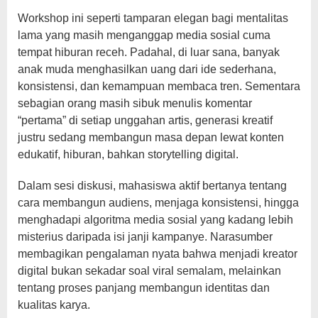
Workshop ini seperti tamparan elegan bagi mentalitas
lama yang masih menganggap media sosial cuma
tempat hiburan receh. Padahal, di luar sana, banyak
anak muda menghasilkan uang dari ide sederhana,
konsistensi, dan kemampuan membaca tren. Sementara
sebagian orang masih sibuk menulis komentar
“pertama” di setiap unggahan artis, generasi kreatif
justru sedang membangun masa depan lewat konten
edukatif, hiburan, bahkan storytelling digital.
Dalam sesi diskusi, mahasiswa aktif bertanya tentang
cara membangun audiens, menjaga konsistensi, hingga
menghadapi algoritma media sosial yang kadang lebih
misterius daripada isi janji kampanye. Narasumber
membagikan pengalaman nyata bahwa menjadi kreator
digital bukan sekadar soal viral semalam, melainkan
tentang proses panjang membangun identitas dan
kualitas karya.