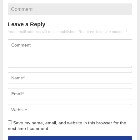
Comment
Leave a Reply
Your email address will not be published.
Required fields are marked
*
Save my name, email, and website in this browser for the
next time I comment.