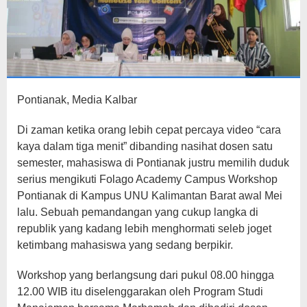
Pontianak, Media Kalbar
Di zaman ketika orang lebih cepat percaya video “cara
kaya dalam tiga menit” dibanding nasihat dosen satu
semester, mahasiswa di Pontianak justru memilih duduk
serius mengikuti Folago Academy Campus Workshop
Pontianak di Kampus UNU Kalimantan Barat awal Mei
lalu. Sebuah pemandangan yang cukup langka di
republik yang kadang lebih menghormati seleb joget
ketimbang mahasiswa yang sedang berpikir.
Workshop yang berlangsung dari pukul 08.00 hingga
12.00 WIB itu diselenggarakan oleh Program Studi