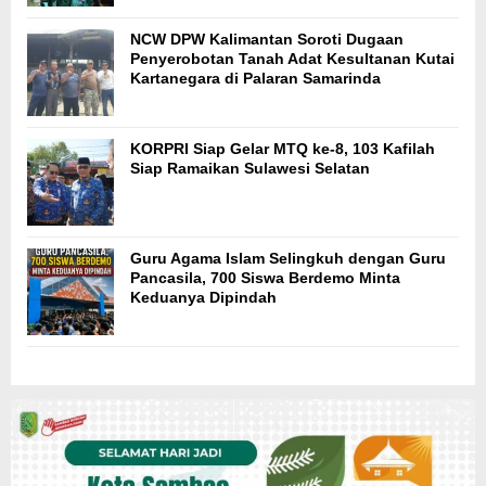
NCW DPW Kalimantan Soroti Dugaan
Penyerobotan Tanah Adat Kesultanan Kutai
Kartanegara di Palaran Samarinda
KORPRI Siap Gelar MTQ ke-8, 103 Kafilah
Siap Ramaikan Sulawesi Selatan
Guru Agama Islam Selingkuh dengan Guru
Pancasila, 700 Siswa Berdemo Minta
Keduanya Dipindah