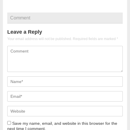
Comment
Leave a Reply
Your email address will not be published.
Required fields are marked
*
Save my name, email, and website in this browser for the
next time I comment.