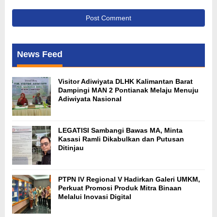
News Feed
Visitor Adiwiyata DLHK Kalimantan Barat
Dampingi MAN 2 Pontianak Melaju Menuju
Adiwiyata Nasional
LEGATISI Sambangi Bawas MA, Minta
Kasasi Ramli Dikabulkan dan Putusan
Ditinjau
PTPN IV Regional V Hadirkan Galeri UMKM,
Perkuat Promosi Produk Mitra Binaan
Melalui Inovasi Digital