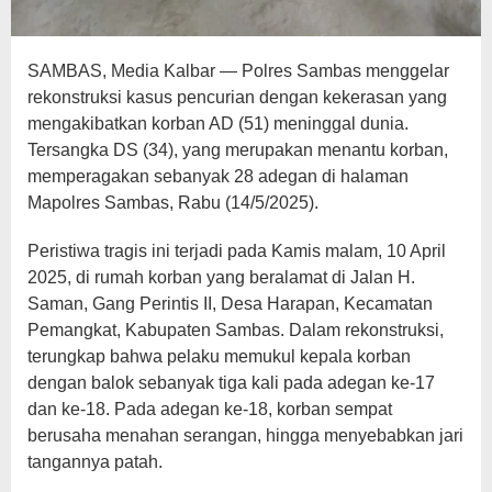
SAMBAS, Media Kalbar — Polres Sambas menggelar
rekonstruksi kasus pencurian dengan kekerasan yang
mengakibatkan korban AD (51) meninggal dunia.
Tersangka DS (34), yang merupakan menantu korban,
memperagakan sebanyak 28 adegan di halaman
Mapolres Sambas, Rabu (14/5/2025).
Peristiwa tragis ini terjadi pada Kamis malam, 10 April
2025, di rumah korban yang beralamat di Jalan H.
Saman, Gang Perintis II, Desa Harapan, Kecamatan
Pemangkat, Kabupaten Sambas. Dalam rekonstruksi,
terungkap bahwa pelaku memukul kepala korban
dengan balok sebanyak tiga kali pada adegan ke-17
dan ke-18. Pada adegan ke-18, korban sempat
berusaha menahan serangan, hingga menyebabkan jari
tangannya patah.