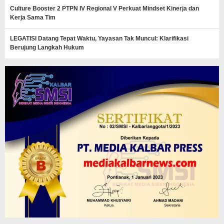
Culture Booster 2 PTPN IV Regional V Perkuat Mindset Kinerja dan
Kerja Sama Tim
LEGATISI Datang Tepat Waktu, Yayasan Tak Muncul: Klarifikasi
Berujung Langkah Hukum