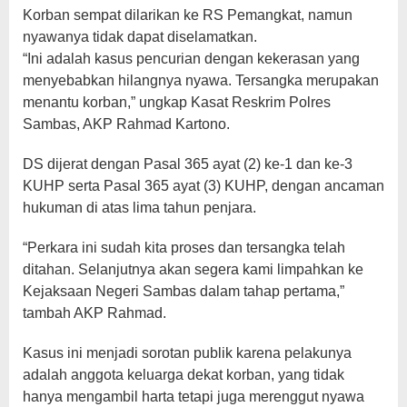
Korban sempat dilarikan ke RS Pemangkat, namun
nyawanya tidak dapat diselamatkan.
“Ini adalah kasus pencurian dengan kekerasan yang
menyebabkan hilangnya nyawa. Tersangka merupakan
menantu korban,” ungkap Kasat Reskrim Polres
Sambas, AKP Rahmad Kartono.
DS dijerat dengan Pasal 365 ayat (2) ke-1 dan ke-3
KUHP serta Pasal 365 ayat (3) KUHP, dengan ancaman
hukuman di atas lima tahun penjara.
“Perkara ini sudah kita proses dan tersangka telah
ditahan. Selanjutnya akan segera kami limpahkan ke
Kejaksaan Negeri Sambas dalam tahap pertama,”
tambah AKP Rahmad.
Kasus ini menjadi sorotan publik karena pelakunya
adalah anggota keluarga dekat korban, yang tidak
hanya mengambil harta tetapi juga merenggut nyawa