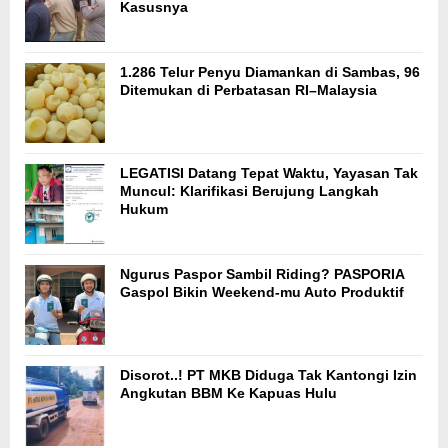
Kasusnya
1.286 Telur Penyu Diamankan di Sambas, 96
Ditemukan di Perbatasan RI–Malaysia
LEGATISI Datang Tepat Waktu, Yayasan Tak
Muncul: Klarifikasi Berujung Langkah
Hukum
Ngurus Paspor Sambil Riding? PASPORIA
Gaspol Bikin Weekend-mu Auto Produktif
Disorot..! PT MKB Diduga Tak Kantongi Izin
Angkutan BBM Ke Kapuas Hulu