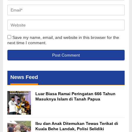
Save my name, email, and website in this browser for the
next time I comment.
News Feed
Luar Biasa Ramai Peringatan 666 Tahun
Masuknya Islam di Tanah Papua
Ibu dan Anak Ditemukan Tewas Terikat di
Kuala Behe Landak, Polisi Selidiki