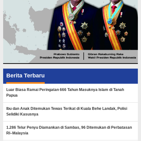
Berita Terbaru
Luar Biasa Ramai Peringatan 666 Tahun Masuknya Islam di Tanah
Papua
Ibu dan Anak Ditemukan Tewas Terikat di Kuala Behe Landak, Polisi
Selidiki Kasusnya
1.286 Telur Penyu Diamankan di Sambas, 96 Ditemukan di Perbatasan
RI–Malaysia