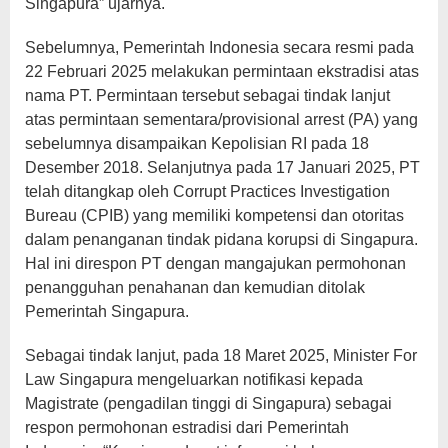
Singapura” ujarnya.
Sebelumnya, Pemerintah Indonesia secara resmi pada
22 Februari 2025 melakukan permintaan ekstradisi atas
nama PT. Permintaan tersebut sebagai tindak lanjut
atas permintaan sementara/provisional arrest (PA) yang
sebelumnya disampaikan Kepolisian RI pada 18
Desember 2018. Selanjutnya pada 17 Januari 2025, PT
telah ditangkap oleh Corrupt Practices Investigation
Bureau (CPIB) yang memiliki kompetensi dan otoritas
dalam penanganan tindak pidana korupsi di Singapura.
Hal ini direspon PT dengan mangajukan permohonan
penangguhan penahanan dan kemudian ditolak
Pemerintah Singapura.
Sebagai tindak lanjut, pada 18 Maret 2025, Minister For
Law Singapura mengeluarkan notifikasi kepada
Magistrate (pengadilan tinggi di Singapura) sebagai
respon permohonan estradisi dari Pemerintah