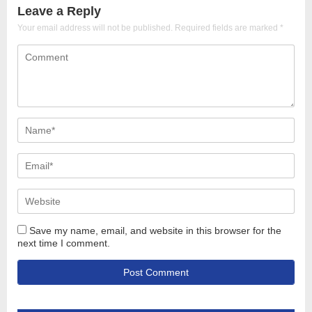
Leave a Reply
Your email address will not be published.
Required fields are marked
*
Save my name, email, and website in this browser for the
next time I comment.