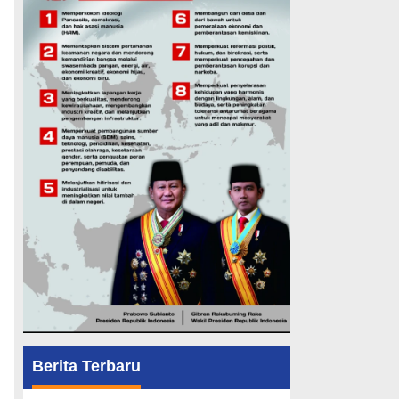
Berita Terbaru