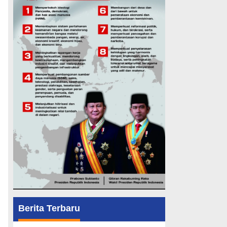
Berita Terbaru