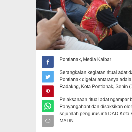
Pontianak, Media Kalbar
Serangkaian kegiatan ritual adat
Pontianak digelar antaranya adal
Radakng, Kota Pontianak, Senin (
Pelaksanaan ritual adat ngampar b
Panyangahant dan disaksikan oleh
sejumlah pengurus inti DAD Kota 
MADN.