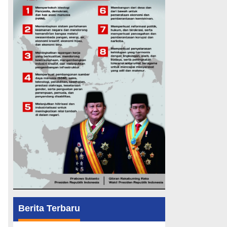
Berita Terbaru