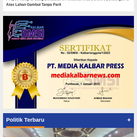
Atas Lahan Gambut Tanpa Parit
+
Politik Terbaru