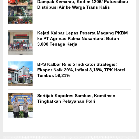
Dampak Kemarau, Kodim 1206/ Putussibau
Distribusi Air ke Warga Trans Kalis
Kejati Kalbar Lepas Peserta Magang PKBM
ke PT Agrinas Palma Nusantara: Butuh
3.000 Tenaga Kerja
BPS Kalbar Rilis 5 Indikator Strategis:
Ekspor Naik 29%, Inflasi 3,18%, TPK Hotel
Tembus 59,21%
Sertijab Kapolres Sambas, Komitmen
Tingkatkan Pelayanan Polri