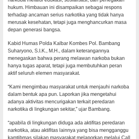
hukum. Himbauan ini disampaikan sebagai respons
terhadap ancaman serius narkotika yang tidak hanya
merusak kesehatan, tetapi juga menghancurkan masa
depan generasi bangsa.
Kabid Humas Polda Kalbar Kombes Pol. Bambang
Suharyono, S.I.K., M.H., dalam keterangannya
menegaskan bahwa perang melawan narkoba bukan
hanya tugas aparat, tetapi juga membutuhkan peran
aktif seluruh elemen masyarakat.
“Kami mengimbau masyarakat untuk menjauhi narkoba
dalam bentuk apa pun. Laporkan jika mengetahui
adanya aktivitas mencurigakan terkait peredaran
narkotika di lingkungan sekitar,” ujar Bambang.
“apabila di lingkungan diduga ada aktifitas peredaran
narkotika, atau aktifitas lainnya yang bisa mengganggu
kamtibmas silakan masyarakat melaporkan melalui Call