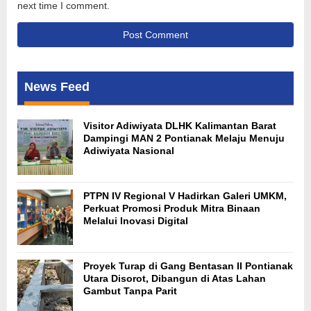
next time I comment.
News Feed
Visitor Adiwiyata DLHK Kalimantan Barat
Dampingi MAN 2 Pontianak Melaju Menuju
Adiwiyata Nasional
PTPN IV Regional V Hadirkan Galeri UMKM,
Perkuat Promosi Produk Mitra Binaan
Melalui Inovasi Digital
Proyek Turap di Gang Bentasan II Pontianak
Utara Disorot, Dibangun di Atas Lahan
Gambut Tanpa Parit