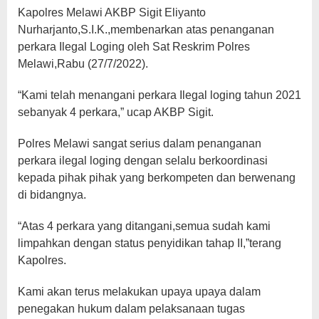
Kapolres Melawi AKBP Sigit Eliyanto
Nurharjanto,S.I.K.,membenarkan atas penanganan
perkara Ilegal Loging oleh Sat Reskrim Polres
Melawi,Rabu (27/7/2022).
“Kami telah menangani perkara Ilegal loging tahun 2021
sebanyak 4 perkara,” ucap AKBP Sigit.
Polres Melawi sangat serius dalam penanganan
perkara ilegal loging dengan selalu berkoordinasi
kepada pihak pihak yang berkompeten dan berwenang
di bidangnya.
“Atas 4 perkara yang ditangani,semua sudah kami
limpahkan dengan status penyidikan tahap II,”terang
Kapolres.
Kami akan terus melakukan upaya upaya dalam
penegakan hukum dalam pelaksanaan tugas