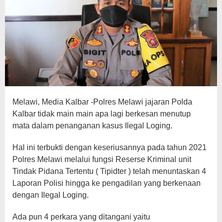
Melawi, Media Kalbar -Polres Melawi jajaran Polda
Kalbar tidak main main apa lagi berkesan menutup
mata dalam penanganan kasus Ilegal Loging.
Hal ini terbukti dengan keseriusannya pada tahun 2021
Polres Melawi melalui fungsi Reserse Kriminal unit
Tindak Pidana Tertentu ( Tipidter ) telah menuntaskan 4
Laporan Polisi hingga ke pengadilan yang berkenaan
dengan Ilegal Loging.
Ada pun 4 perkara yang ditangani yaitu