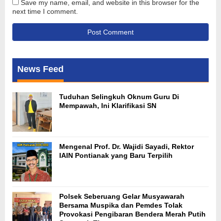
Save my name, email, and website in this browser for the
next time I comment.
News Feed
Tuduhan Selingkuh Oknum Guru Di
Mempawah, Ini Klarifikasi SN
Mengenal Prof. Dr. Wajidi Sayadi, Rektor
IAIN Pontianak yang Baru Terpilih
Polsek Seberuang Gelar Musyawarah
Bersama Muspika dan Pemdes Tolak
Provokasi Pengibaran Bendera Merah Putih