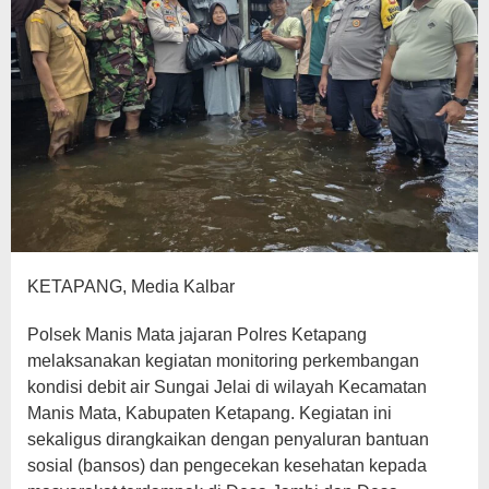
KETAPANG, Media Kalbar
Polsek Manis Mata jajaran Polres Ketapang
melaksanakan kegiatan monitoring perkembangan
kondisi debit air Sungai Jelai di wilayah Kecamatan
Manis Mata, Kabupaten Ketapang. Kegiatan ini
sekaligus dirangkaikan dengan penyaluran bantuan
sosial (bansos) dan pengecekan kesehatan kepada