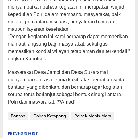
menyampaikan bahwa kegiatan ini merupakan wujud
kepedulian Polri dalam membantu masyarakat, baik
melalui pemantauan situasi, penyaluran bantuan,
maupun layanan kesehatan.
“Dengan kegiatan ini kami berharap dapat memberikan
manfaat langsung bagi masyarakat, sekaligus
memastikan kondisi wilayah tetap aman dan terkendali,”
ungkap Kapolsek.
Masyarakat Desa Jambi dan Desa Sukaramai
menyampaikan rasa terima kasih atas perhatian serta
bantuan yang diberikan, dan berharap agar kegiatan
serupa terus berlanjut sebagai bentuk sinergi antara
Polri dan masyarakat. (*/Amad)
Bansos
Polres Ketapang
Polsek Manis Mata
Post
PREVIOUS POST