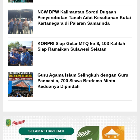
NCW DPW Kalimantan Soroti Dugaan
Penyerobotan Tanah Adat Kesultanan Kutai
Kartanegara di Palaran Samarinda
KORPRI Siap Gelar MTQ ke-8, 103 Kafilah
Siap Ramaikan Sulawesi Selatan
Guru Agama Islam Selingkuh dengan Guru
Pancasila, 700 Siswa Berdemo Minta
Keduanya Dipindah