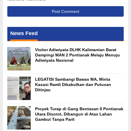
News Feed
Visitor Adiwiyata DLHK Kalimantan Barat
Dampingi MAN 2 Pontianak Melaju Menuju
Adiwiyata Nasional
LEGATISI Sambangi Bawas MA, Minta
Kasasi Ramli Dikabulkan dan Putusan
Ditinjau
Proyek Turap di Gang Bentasan II Pontianak
Utara Disorot, Dibangun di Atas Lahan
Gambut Tanpa Parit