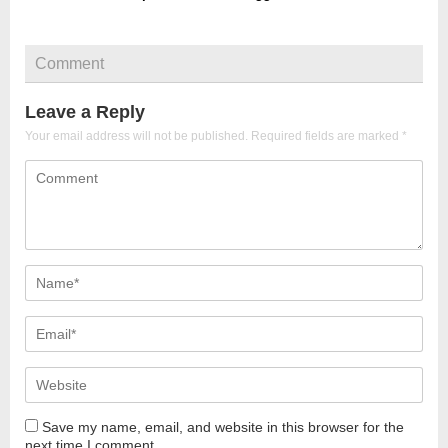
Comment
Leave a Reply
Your email address will not be published.
Required fields are marked
*
Save my name, email, and website in this browser for the
next time I comment.