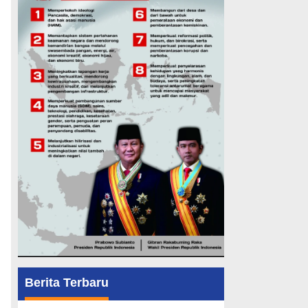
Berita Terbaru