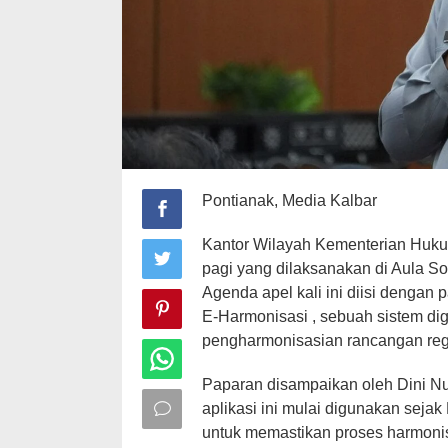
Pontianak, Media Kalbar
Kantor Wilayah Kementerian Huku
pagi yang dilaksanakan di Aula So
Agenda apel kali ini diisi dengan
E-Harmonisasi , sebuah sistem di
pengharmonisasian rancangan regu
Paparan disampaikan oleh Dini Nu
aplikasi ini mulai digunakan sejak
untuk memastikan proses harmonisas