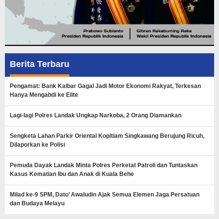
Berita Terbaru
Pengamat: Bank Kalbar Gagal Jadi Motor Ekonomi Rakyat, Terkesan
Hanya Mengabdi ke Elite
Lagi-lagi Polres Landak Ungkap Narkoba, 2 Orang Diamankan
Sengketa Lahan Parkir Oriental Kopitiam Singkawang Berujung Ricuh,
Dilaporkan ke Polisi
Pemuda Dayak Landak Minta Polres Perketat Patroli dan Tuntaskan
Kasus Kematian Ibu dan Anak di Kuala Behe
Milad ke-9 SPM, Dato’ Awaludin Ajak Semua Elemen Jaga Persatuan
dan Budaya Melayu