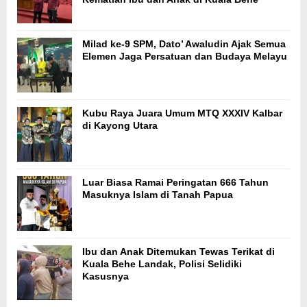
Milad ke-9 SPM, Dato’ Awaludin Ajak Semua
Elemen Jaga Persatuan dan Budaya Melayu
Kubu Raya Juara Umum MTQ XXXIV Kalbar
di Kayong Utara
Luar Biasa Ramai Peringatan 666 Tahun
Masuknya Islam di Tanah Papua
Ibu dan Anak Ditemukan Tewas Terikat di
Kuala Behe Landak, Polisi Selidiki
Kasusnya