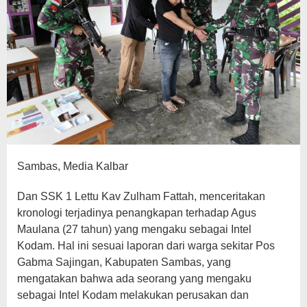
Sambas, Media Kalbar
Dan SSK 1 Lettu Kav Zulham Fattah, menceritakan
kronologi terjadinya penangkapan terhadap Agus
Maulana (27 tahun) yang mengaku sebagai Intel
Kodam. Hal ini sesuai laporan dari warga sekitar Pos
Gabma Sajingan, Kabupaten Sambas, yang
mengatakan bahwa ada seorang yang mengaku
sebagai Intel Kodam melakukan perusakan dan