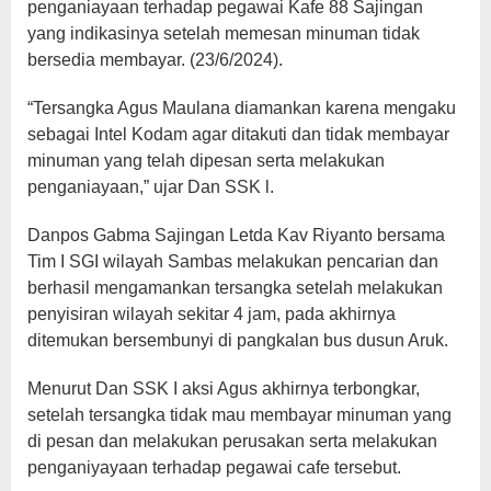
penganiayaan terhadap pegawai Kafe 88 Sajingan
yang indikasinya setelah memesan minuman tidak
bersedia membayar. (23/6/2024).
“Tersangka Agus Maulana diamankan karena mengaku
sebagai Intel Kodam agar ditakuti dan tidak membayar
minuman yang telah dipesan serta melakukan
penganiayaan,” ujar Dan SSK l.
Danpos Gabma Sajingan Letda Kav Riyanto bersama
Tim I SGI wilayah Sambas melakukan pencarian dan
berhasil mengamankan tersangka setelah melakukan
penyisiran wilayah sekitar 4 jam, pada akhirnya
ditemukan bersembunyi di pangkalan bus dusun Aruk.
Menurut Dan SSK I aksi Agus akhirnya terbongkar,
setelah tersangka tidak mau membayar minuman yang
di pesan dan melakukan perusakan serta melakukan
penganiyayaan terhadap pegawai cafe tersebut.