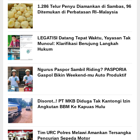
1.286 Telur Penyu Diamankan di Sambas, 96
Ditemukan di Perbatasan RI–Malaysia
LEGATISI Datang Tepat Waktu, Yayasan Tak
Muncul: Klarifikasi Berujung Langkah
Hukum
Ngurus Paspor Sambil Riding? PASPORIA
Gaspol Bikin Weekend-mu Auto Produktif
Disorot..! PT MKB Diduga Tak Kantongi Izin
Angkutan BBM Ke Kapuas Hulu
Tim URC Polres Melawi Amankan Tersangka
Pencurian Sepeda Motor